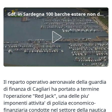
Gdf, in Sardegna 100 barche estere non dichiarate al fisco per 48 milioni
Il reparto operativo aeronavale della guardia
di finanza di Cagliari ha portato a termine
l'operazione "Red Jack", una delle piu'
imponenti attivita' di polizia economico-
finanziaria condotte nel settore della nautica