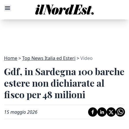
Home
Top News Italia ed Esteri
Video
Gdf, in Sardegna 100 barche
estere non dichiarate al
fisco per 48 milioni
15 maggio 2026