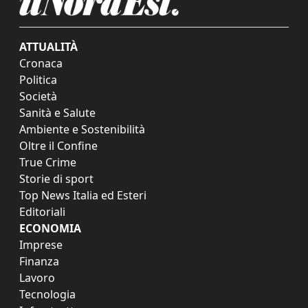
ATTUALITÀ
Cronaca
Politica
Società
Sanità e Salute
Ambiente e Sostenibilità
Oltre il Confine
True Crime
Storie di sport
Top News Italia ed Esteri
Editoriali
ECONOMIA
Imprese
Finanza
Lavoro
Tecnologia