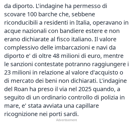
da diporto. L'indagine ha permesso di
scovare 100 barche che, sebbene
riconducibili a residenti in Italia, operavano in
acque nazionali con bandiere estere e non
erano dichiarate al fisco italiano. Il valore
complessivo delle imbarcazioni e navi da
diporto e' di oltre 48 milioni di euro, mentre
le sanzioni contestate potranno raggiungere i
23 milioni in relazione al valore d'acquisto o
di mercato dei beni non dichiarati. L'indagine
del Roan ha preso il via nel 2025 quando, a
seguito di un ordinario controllo di polizia in
mare, e' stata avviata una capillare
ricognizione nei porti sardi.