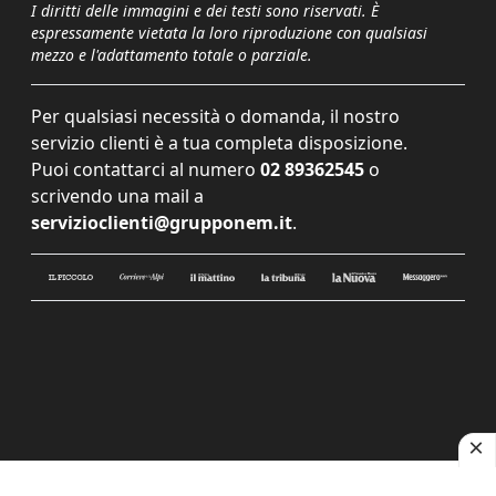
I diritti delle immagini e dei testi sono riservati. È
espressamente vietata la loro riproduzione con qualsiasi
mezzo e l'adattamento totale o parziale.
Per qualsiasi necessità o domanda, il nostro
servizio clienti è a tua completa disposizione.
Puoi contattarci al numero
02 89362545
o
scrivendo una mail a
servizioclienti@grupponem.it
.
Le tue preferenze relative alla privacy