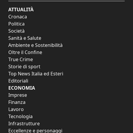
ATTUALITÀ
Cronaca
Politica
Società
Sanità e Salute
Ambiente e Sostenibilità
Oltre il Confine
True Crime
Storie di sport
Top News Italia ed Esteri
Editoriali
ECONOMIA
Imprese
Finanza
Lavoro
Tecnologia
Infrastrutture
Eccellenze e personaggi