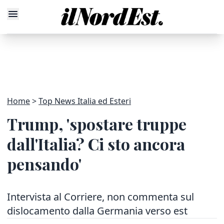
Home
Top News Italia ed Esteri
Trump, 'spostare truppe
dall'Italia? Ci sto ancora
pensando'
Intervista al Corriere, non commenta sul
dislocamento dalla Germania verso est