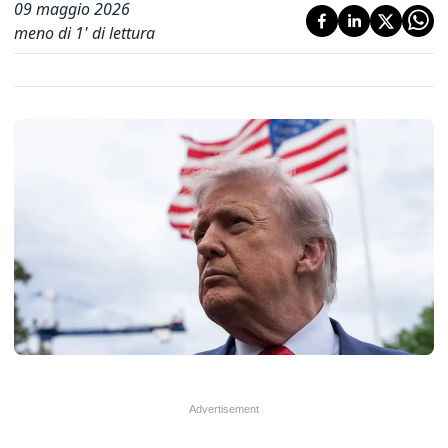
09 maggio 2026
meno di 1' di lettura