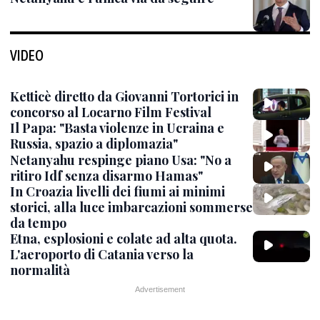
VIDEO
Ketticè diretto da Giovanni Tortorici in
concorso al Locarno Film Festival
Il Papa: "Basta violenze in Ucraina e
Russia, spazio a diplomazia"
Netanyahu respinge piano Usa: "No a
ritiro Idf senza disarmo Hamas"
In Croazia livelli dei fiumi ai minimi
storici, alla luce imbarcazioni sommerse
da tempo
Etna, esplosioni e colate ad alta quota.
L'aeroporto di Catania verso la
normalità