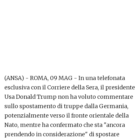
(ANSA) - ROMA, 09 MAG - In una telefonata
esclusiva con il Corriere della Sera, il presidente
Usa Donald Trump non ha voluto commentare
sullo spostamento di truppe dalla Germania,
potenzialmente verso il fronte orientale della
Nato, mentre ha confermato che sta "ancora
prendendo in considerazione" di spostare