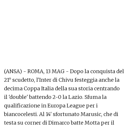
(ANSA) - ROMA, 13 MAG - Dopo la conquista del
21° scudetto, l'Inter di Chivu festeggia anche la
decima Coppa Italia della sua storia centrando
il 'double' battendo 2-0 la Lazio. Sfuma la
qualificazione in Europa League per i
biancocelesti. Al 14' sfortunato Marusic, che di
testa su corner di Dimarco batte Motta per il