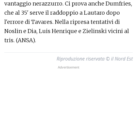
vantaggio nerazzurro. Ci prova anche Dumfries,
che al 35' serve il raddoppio a Lautaro dopo
l'errore di Tavares. Nella ripresa tentativi di
Noslin e Dia, Luis Henrique e Zielinski vicini al
tris. (ANSA).
Riproduzione riservata © il Nord Est