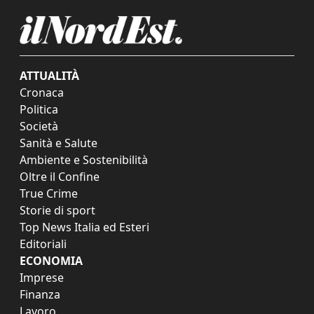
ATTUALITÀ
Cronaca
Politica
Società
Sanità e Salute
Ambiente e Sostenibilità
Oltre il Confine
True Crime
Storie di sport
Top News Italia ed Esteri
Editoriali
ECONOMIA
Imprese
Finanza
Lavoro