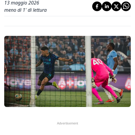
13 maggio 2026
meno di 1' di lettura