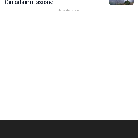
Canadair in azione