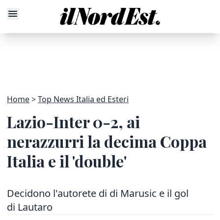
Home
Top News Italia ed Esteri
Lazio-Inter 0-2, ai
nerazzurri la decima Coppa
Italia e il 'double'
Decidono l'autorete di di Marusic e il gol
di Lautaro