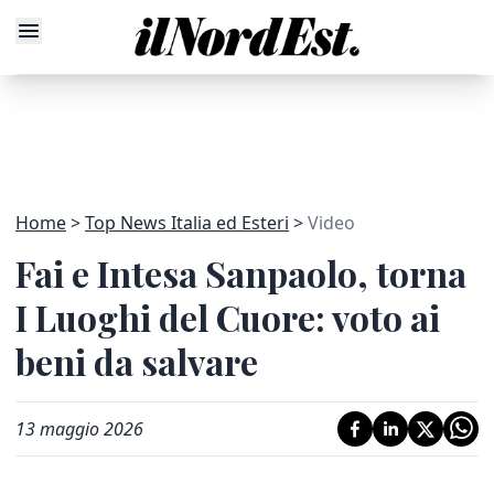
Home
Top News Italia ed Esteri
Video
Fai e Intesa Sanpaolo, torna
I Luoghi del Cuore: voto ai
beni da salvare
13 maggio 2026