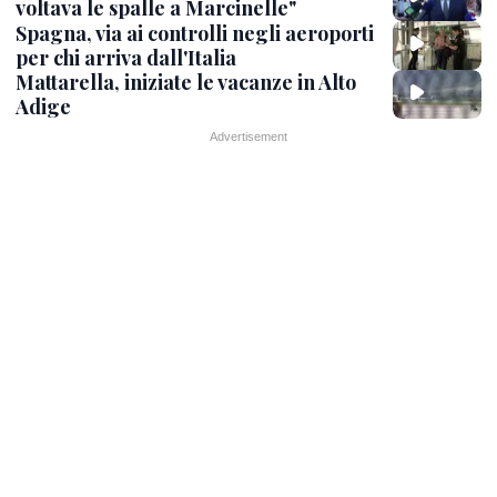
voltava le spalle a Marcinelle"
Spagna, via ai controlli negli aeroporti
per chi arriva dall'Italia
Mattarella, iniziate le vacanze in Alto
Adige