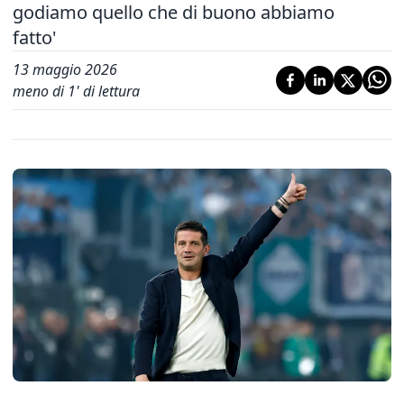
godiamo quello che di buono abbiamo
fatto'
13 maggio 2026
meno di 1' di lettura