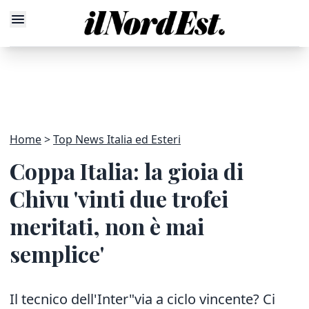
Home
Top News Italia ed Esteri
Coppa Italia: la gioia di
Chivu 'vinti due trofei
meritati, non è mai
semplice'
Il tecnico dell'Inter"via a ciclo vincente? Ci