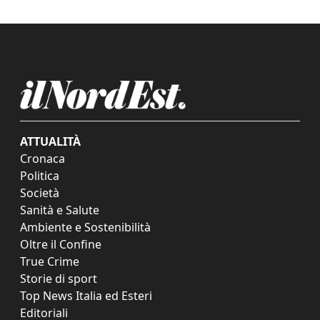
ATTUALITÀ
Cronaca
Politica
Società
Sanità e Salute
Ambiente e Sostenibilità
Oltre il Confine
True Crime
Storie di sport
Top News Italia ed Esteri
Editoriali