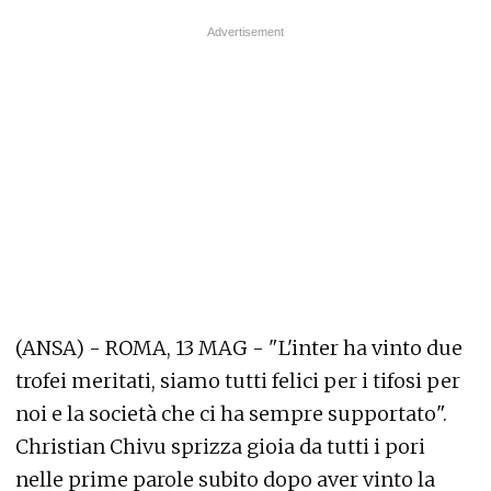
(ANSA) - ROMA, 13 MAG - "L'inter ha vinto due
trofei meritati, siamo tutti felici per i tifosi per
noi e la società che ci ha sempre supportato".
Christian Chivu sprizza gioia da tutti i pori
nelle prime parole subito dopo aver vinto la