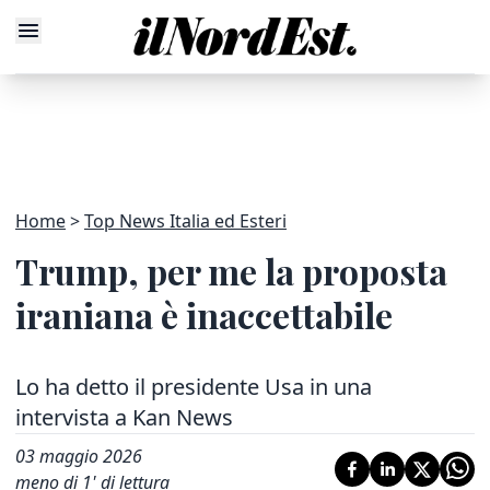
Home
Top News Italia ed Esteri
Trump, per me la proposta
iraniana è inaccettabile
Lo ha detto il presidente Usa in una
intervista a Kan News
03 maggio 2026
meno di 1' di lettura