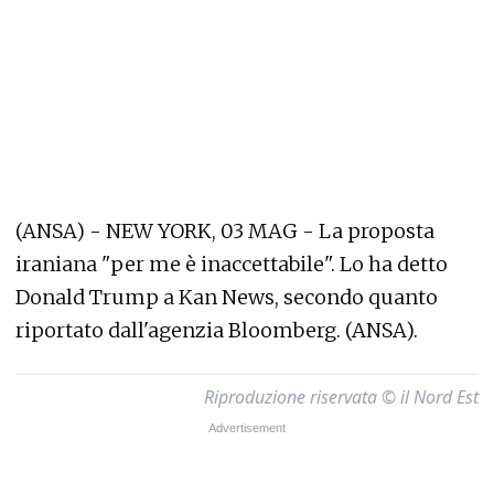
(ANSA) - NEW YORK, 03 MAG - La proposta
iraniana "per me è inaccettabile". Lo ha detto
Donald Trump a Kan News, secondo quanto
riportato dall'agenzia Bloomberg. (ANSA).
Riproduzione riservata © il Nord Est