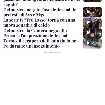
regalo"
Delmastro, negato l'uso delle chat: le
proteste di Avs e M5s
La serie tv "Ted Lasso" torna con una
nuova squadra di calcio
Delmastro, la Camera nega alla
Procura l'acquisizione delle chat
Torino, il recupero dell'auto finita nel
Po durante un inseguimento