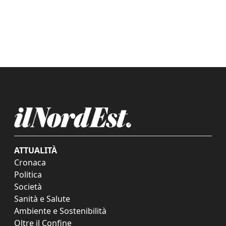
ATTUALITÀ
Cronaca
Politica
Società
Sanità e Salute
Ambiente e Sostenibilità
Oltre il Confine