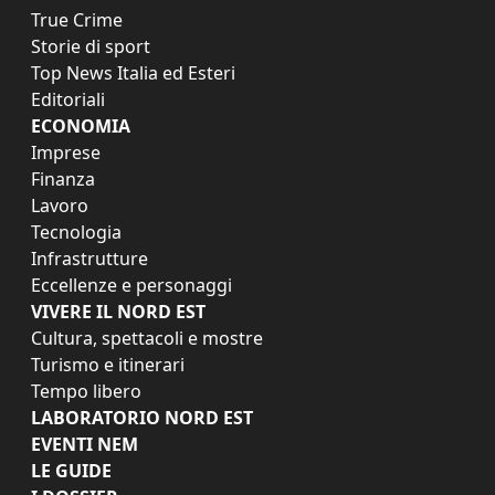
True Crime
Storie di sport
Top News Italia ed Esteri
Editoriali
ECONOMIA
Imprese
Finanza
Lavoro
Tecnologia
Infrastrutture
Eccellenze e personaggi
VIVERE IL NORD EST
Cultura, spettacoli e mostre
Turismo e itinerari
Tempo libero
LABORATORIO NORD EST
EVENTI NEM
LE GUIDE