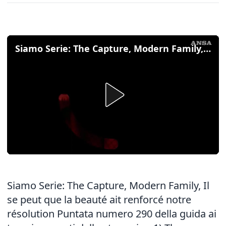
Siamo Serie: The Capture, Modern Family, Il se peut que la beauté ait renforcé notre resolution
Siamo Serie: The Capture, Modern Family, Il
se peut que la beauté ait renforcé notre
résolution Puntata numero 290 della guida ai