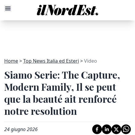
Home
Top News Italia ed Esteri
Video
Siamo Serie: The Capture,
Modern Family, Il se peut
que la beauté ait renforcé
notre resolution
24 giugno 2026