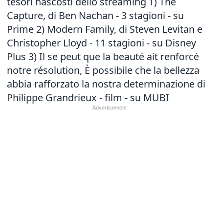
tesori nascosti dello streaming 1) The
Capture, di Ben Nachan - 3 stagioni - su
Prime 2) Modern Family, di Steven Levitan e
Christopher Lloyd - 11 stagioni - su Disney
Plus 3) Il se peut que la beauté ait renforcé
notre résolution, È possibile che la bellezza
abbia rafforzato la nostra determinazione di
Philippe Grandrieux - film - su MUBI