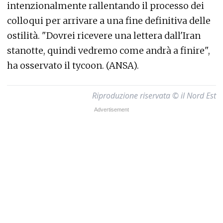
intenzionalmente rallentando il processo dei
colloqui per arrivare a una fine definitiva delle
ostilità. "Dovrei ricevere una lettera dall'Iran
stanotte, quindi vedremo come andrà a finire",
ha osservato il tycoon. (ANSA).
Riproduzione riservata © il Nord Est