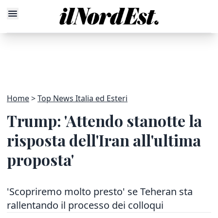
Home
Top News Italia ed Esteri
Trump: 'Attendo stanotte la
risposta dell'Iran all'ultima
proposta'
'Scopriremo molto presto' se Teheran sta
rallentando il processo dei colloqui