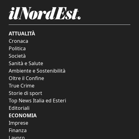
ATTUALITÀ
Cronaca
Politica
Società
Sanità e Salute
Ambiente e Sostenibilità
Oltre il Confine
True Crime
Storie di sport
Top News Italia ed Esteri
Editoriali
ECONOMIA
Imprese
Finanza
Lavoro