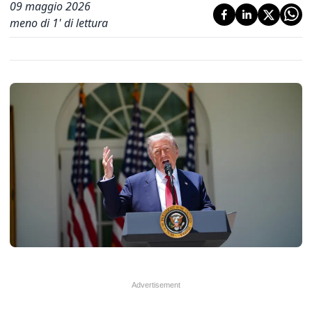
09 maggio 2026
meno di 1' di lettura