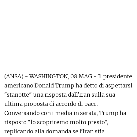
(ANSA) - WASHINGTON, 08 MAG - Il presidente
americano Donald Trump ha detto di aspettarsi
"stanotte" una risposta dall'Iran sulla sua
ultima proposta di accordo di pace.
Conversando con i media in serata, Trump ha
risposto "lo scopriremo molto presto",
replicando alla domanda se l'Iran stia