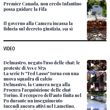
Premier Canada, non credo Infantino
possa guidare la Fifa
Il governo alla Camera incassa la
fiducia sul decreto giustizia, 191 sì
VIDEO
Delmastro, negato l'uso delle chat: le
proteste di Avs e M5s
La serie tv "Ted Lasso" torna con una
nuova squadra di calcio
Delmastro, la Camera nega alla
Procura l'acquisizione delle chat
Torino, il recupero dell'auto finita nel
Po durante un inseguimento
Incendi ancora attivi nel Lametino,