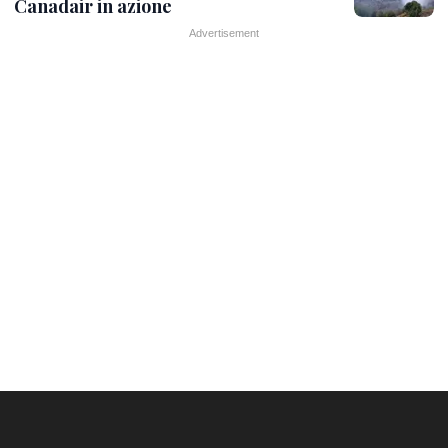
Canadair in azione