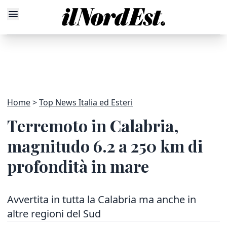
Home
Top News Italia ed Esteri
Terremoto in Calabria,
magnitudo 6.2 a 250 km di
profondità in mare
Avvertita in tutta la Calabria ma anche in
altre regioni del Sud