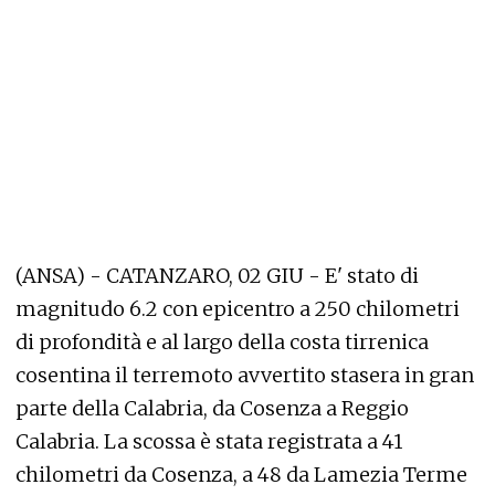
(ANSA) - CATANZARO, 02 GIU - E' stato di
magnitudo 6.2 con epicentro a 250 chilometri
di profondità e al largo della costa tirrenica
cosentina il terremoto avvertito stasera in gran
parte della Calabria, da Cosenza a Reggio
Calabria. La scossa è stata registrata a 41
chilometri da Cosenza, a 48 da Lamezia Terme