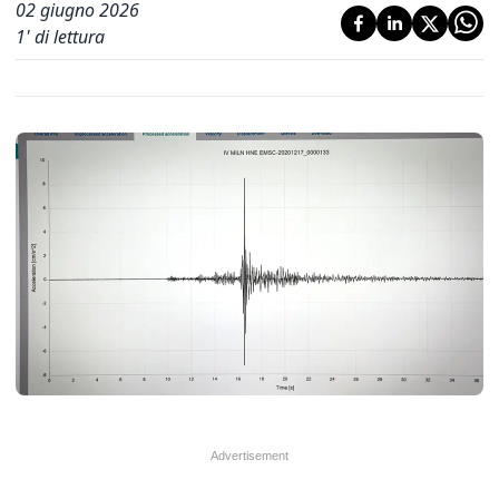
02 giugno 2026
1
' di lettura