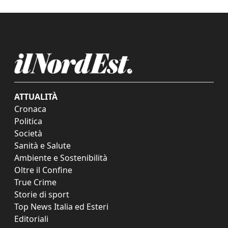
ATTUALITÀ
Cronaca
Politica
Società
Sanità e Salute
Ambiente e Sostenibilità
Oltre il Confine
True Crime
Storie di sport
Top News Italia ed Esteri
Editoriali