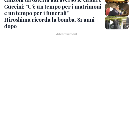
Guccini: "C'è un tempo per i matrimoni
e un tempo per i funerali"
Hiroshima ricorda la bomba, 81 anni
dopo