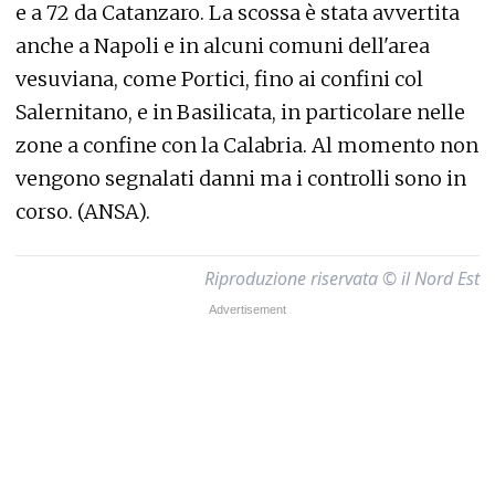
e a 72 da Catanzaro. La scossa è stata avvertita
anche a Napoli e in alcuni comuni dell'area
vesuviana, come Portici, fino ai confini col
Salernitano, e in Basilicata, in particolare nelle
zone a confine con la Calabria. Al momento non
vengono segnalati danni ma i controlli sono in
corso. (ANSA).
Riproduzione riservata © il Nord Est