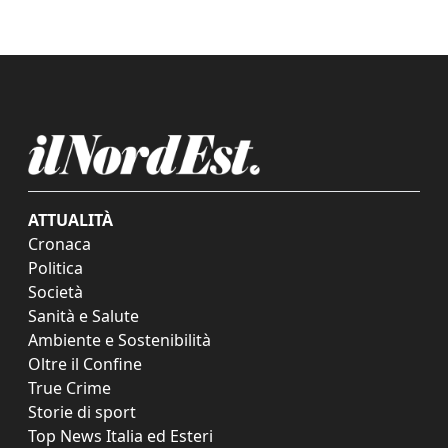
ATTUALITÀ
Cronaca
Politica
Società
Sanità e Salute
Ambiente e Sostenibilità
Oltre il Confine
True Crime
Storie di sport
Top News Italia ed Esteri