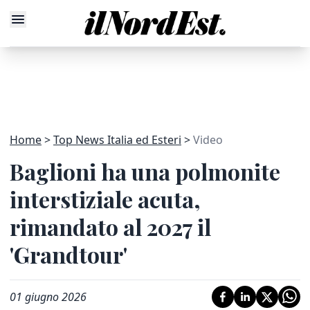
Home
Top News Italia ed Esteri
Video
Baglioni ha una polmonite
interstiziale acuta,
rimandato al 2027 il
'Grandtour'
01 giugno 2026