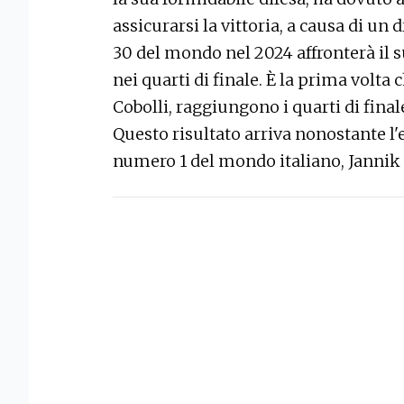
assicurarsi la vittoria, a causa di un 
30 del mondo nel 2024 affronterà il 
nei quarti di finale. È la prima volta c
Cobolli, raggiungono i quarti di fina
Questo risultato arriva nonostante l
numero 1 del mondo italiano, Jannik 