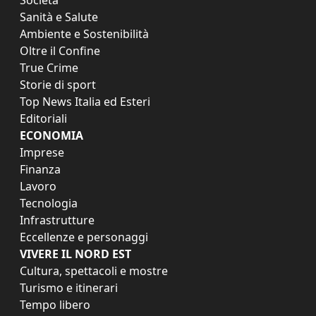
Sanità e Salute
Ambiente e Sostenibilità
Oltre il Confine
True Crime
Storie di sport
Top News Italia ed Esteri
Editoriali
ECONOMIA
Imprese
Finanza
Lavoro
Tecnologia
Infrastrutture
Eccellenze e personaggi
VIVERE IL NORD EST
Cultura, spettacoli e mostre
Turismo e itinerari
Tempo libero