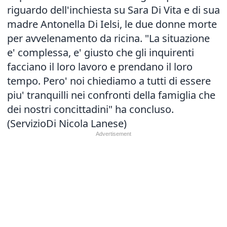
riguardo dell'inchiesta su Sara Di Vita e di sua
madre Antonella Di Ielsi, le due donne morte
per avvelenamento da ricina. "La situazione
e' complessa, e' giusto che gli inquirenti
facciano il loro lavoro e prendano il loro
tempo. Pero' noi chiediamo a tutti di essere
piu' tranquilli nei confronti della famiglia che
dei nostri concittadini" ha concluso.
(ServizioDi Nicola Lanese)