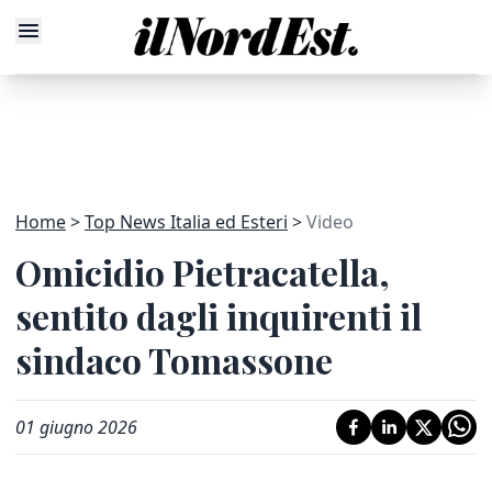
Home
Top News Italia ed Esteri
Video
Omicidio Pietracatella,
sentito dagli inquirenti il
sindaco Tomassone
01 giugno 2026