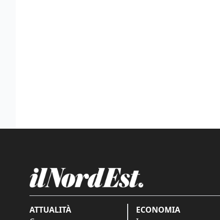
ATTUALITÀ
ECONOMIA