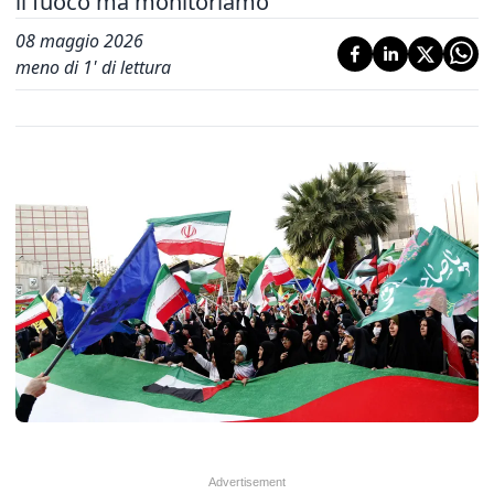
il fuoco ma monitoriamo'
08 maggio 2026
meno di 1' di lettura