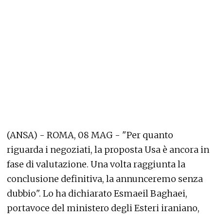
(ANSA) - ROMA, 08 MAG - "Per quanto
riguarda i negoziati, la proposta Usa è ancora in
fase di valutazione. Una volta raggiunta la
conclusione definitiva, la annunceremo senza
dubbio". Lo ha dichiarato Esmaeil Baghaei,
portavoce del ministero degli Esteri iraniano,