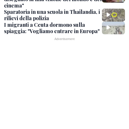
cinema"
Sparatoria in una scuola in Thailandia, i
rilievi della polizia
I migranti a Ceuta dormono sulla
spiaggia: "Vogliamo entrare in Europa"