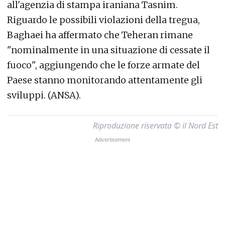
all'agenzia di stampa iraniana Tasnim.
Riguardo le possibili violazioni della tregua,
Baghaei ha affermato che Teheran rimane
"nominalmente in una situazione di cessate il
fuoco", aggiungendo che le forze armate del
Paese stanno monitorando attentamente gli
sviluppi. (ANSA).
Riproduzione riservata © il Nord Est