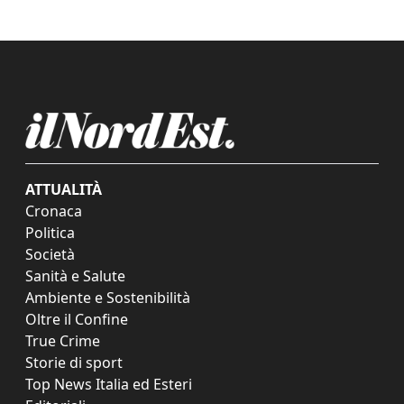
ATTUALITÀ
Cronaca
Politica
Società
Sanità e Salute
Ambiente e Sostenibilità
Oltre il Confine
True Crime
Storie di sport
Top News Italia ed Esteri