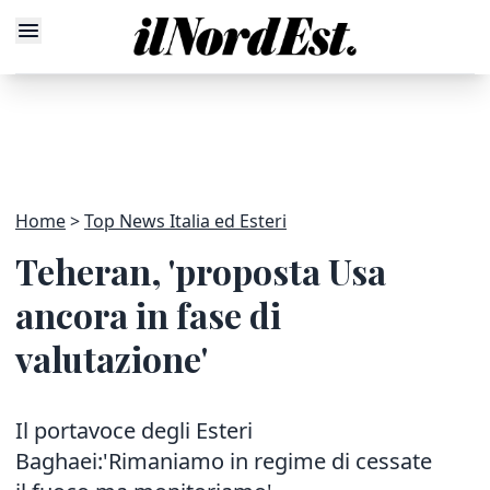
Home
Top News Italia ed Esteri
Teheran, 'proposta Usa
ancora in fase di
valutazione'
Il portavoce degli Esteri
Baghaei:'Rimaniamo in regime di cessate