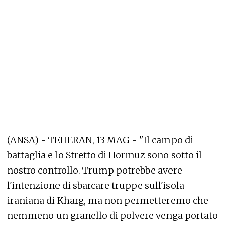
(ANSA) - TEHERAN, 13 MAG - "Il campo di
battaglia e lo Stretto di Hormuz sono sotto il
nostro controllo. Trump potrebbe avere
l'intenzione di sbarcare truppe sull'isola
iraniana di Kharg, ma non permetteremo che
nemmeno un granello di polvere venga portato