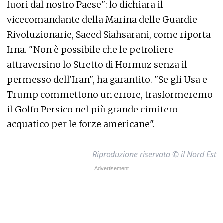
fuori dal nostro Paese": lo dichiara il
vicecomandante della Marina delle Guardie
Rivoluzionarie, Saeed Siahsarani, come riporta
Irna. "Non è possibile che le petroliere
attraversino lo Stretto di Hormuz senza il
permesso dell'Iran", ha garantito. "Se gli Usa e
Trump commettono un errore, trasformeremo
il Golfo Persico nel più grande cimitero
acquatico per le forze americane".
Riproduzione riservata © il Nord Est