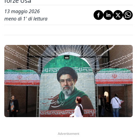
forze Usa'
13 maggio 2026
meno di 1' di lettura