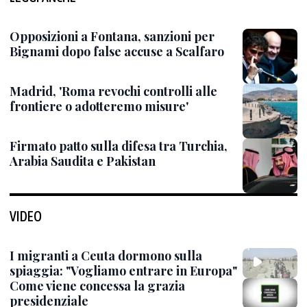
Opposizioni a Fontana, sanzioni per
Bignami dopo false accuse a Scalfaro
Madrid, 'Roma revochi controlli alle
frontiere o adotteremo misure'
Firmato patto sulla difesa tra Turchia,
Arabia Saudita e Pakistan
VIDEO
I migranti a Ceuta dormono sulla
spiaggia: "Vogliamo entrare in Europa"
Come viene concessa la grazia
presidenziale