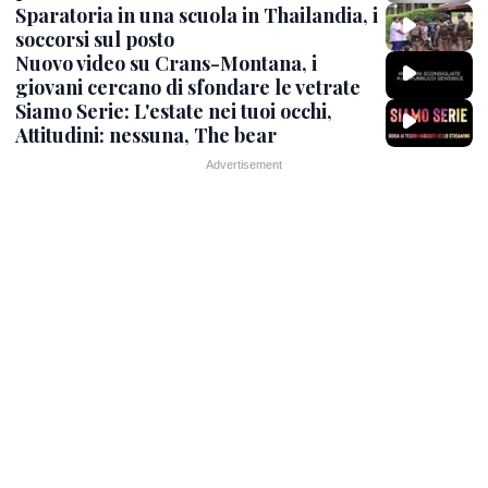
Sparatoria in una scuola in Thailandia, i
soccorsi sul posto
Nuovo video su Crans-Montana, i
giovani cercano di sfondare le vetrate
Siamo Serie: L'estate nei tuoi occhi,
Attitudini: nessuna, The bear