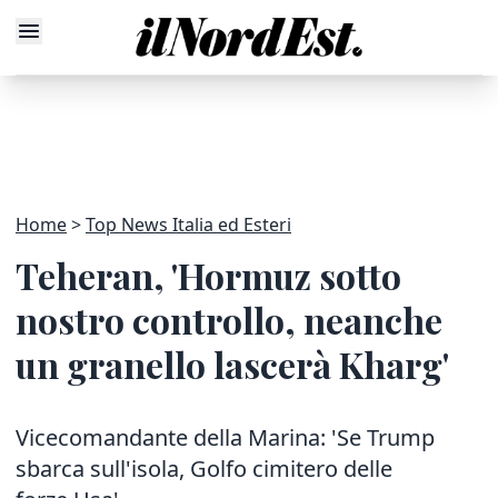
Home
Top News Italia ed Esteri
Teheran, 'Hormuz sotto
nostro controllo, neanche
un granello lascerà Kharg'
Vicecomandante della Marina: 'Se Trump
sbarca sull'isola, Golfo cimitero delle