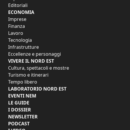
Editoriali
ECONOMIA
Imprese
Finanza
Lavoro
Tecnologia
Infrastrutture
Eccellenze e personaggi
VIVERE IL NORD EST
Cultura, spettacoli e mostre
Turismo e itinerari
Tempo libero
LABORATORIO NORD EST
EVENTI NEM
LE GUIDE
I DOSSIER
NEWSLETTER
PODCAST