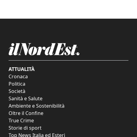
ATTUALITÀ
Cronaca
Politica
Società
Sanità e Salute
Ambiente e Sostenibilità
Oltre il Confine
True Crime
Storie di sport
Top News Italia ed Esteri