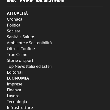
ATTUALITÀ
Cronaca
Politica
Società
Sanità e Salute
Ambiente e Sostenibilità
Oltre il Confine
True Crime
Storie di sport
Top News Italia ed Esteri
Editoriali
ECONOMIA
Imprese
Finanza
Lavoro
Tecnologia
Infrastrutture