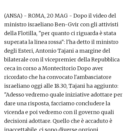
(ANSA) - ROMA, 20 MAG - Dopo il video del
ministro israeliano Ben-Gvir con gli attivisti
della Flotilla, "per quanto ci riguarda è stata
superata la linea rossa": l'ha detto il ministro
degli Esteri, Antonio Tajani a margine del
bilaterale con il vicepremier della Repubblica
ceca in corso a Montecitorio Dopo aver
ricordato che ha convocato l'ambasciatore
israeliano oggi alle 18.30, Tajani ha aggiunto:
"Adesso vedremo quale iniziative adottare per
dare una risposta, facciamo concludere la
vicenda e poi vedremo con il governo quali
decisioni adottare. Quello che è accaduto è
inaccettabile, ci sono diverse opzioni,