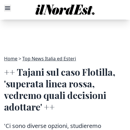
Home
Top News Italia ed Esteri
++ Tajani sul caso Flotilla,
'superata linea rossa,
vedremo quali decisioni
adottare' ++
'Ci sono diverse opzioni, studieremo