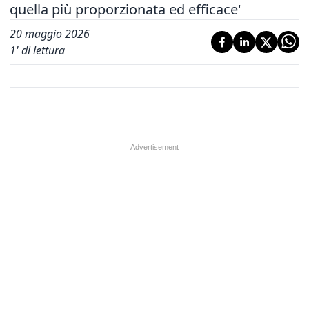
quella più proporzionata ed efficace'
20 maggio 2026
1
' di lettura