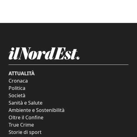
ATTUALITÀ
Cronaca
Politica
Società
Sanità e Salute
Ambiente e Sostenibilità
Oltre il Confine
True Crime
Storie di sport