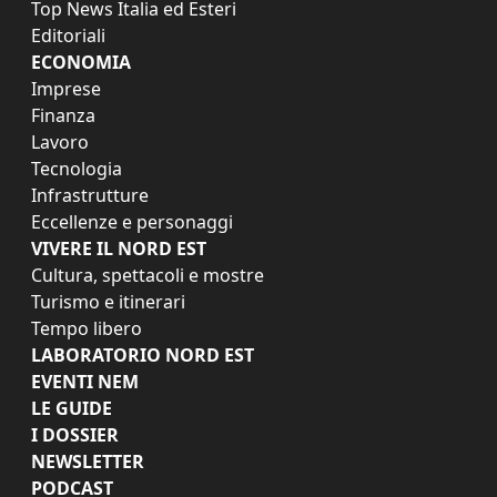
Top News Italia ed Esteri
Editoriali
ECONOMIA
Imprese
Finanza
Lavoro
Tecnologia
Infrastrutture
Eccellenze e personaggi
VIVERE IL NORD EST
Cultura, spettacoli e mostre
Turismo e itinerari
Tempo libero
LABORATORIO NORD EST
EVENTI NEM
LE GUIDE
I DOSSIER
NEWSLETTER
PODCAST