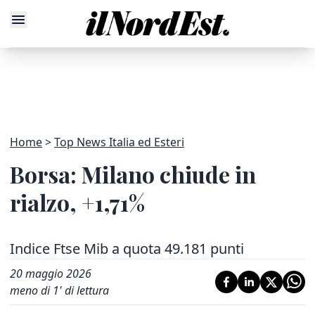
Home
Top News Italia ed Esteri
Borsa: Milano chiude in
rialzo, +1,71%
Indice Ftse Mib a quota 49.181 punti
20 maggio 2026
meno di 1' di lettura