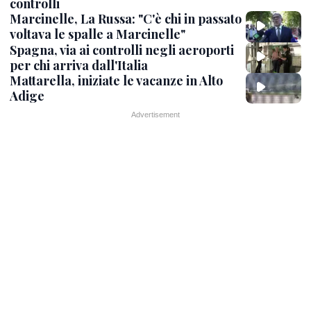
controlli
Marcinelle, La Russa: "C'è chi in passato
voltava le spalle a Marcinelle"
Spagna, via ai controlli negli aeroporti
per chi arriva dall'Italia
Mattarella, iniziate le vacanze in Alto
Adige