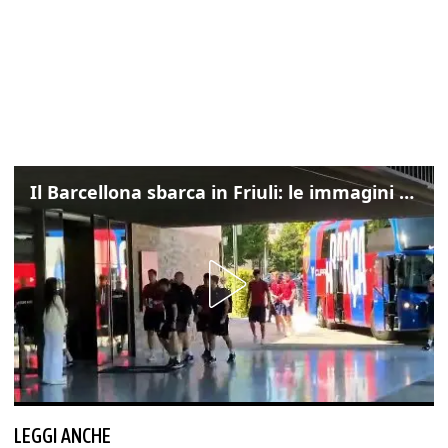
Il Barcellona sbarca in Friuli: le immagini dell'arrivo in albergo
LEGGI ANCHE