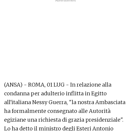
(ANSA) - ROMA, 01 LUG - In relazione alla
condanna per adulterio inflitta in Egitto
all'italiana Nessy Guerra, "la nostra Ambasciata
ha formalmente consegnato alle Autorità
egiziane una richiesta di grazia presidenziale".
Lo ha detto il ministro degli Esteri Antonio