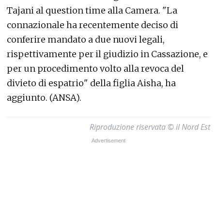
Tajani al question time alla Camera. "La
connazionale ha recentemente deciso di
conferire mandato a due nuovi legali,
rispettivamente per il giudizio in Cassazione, e
per un procedimento volto alla revoca del
divieto di espatrio" della figlia Aisha, ha
aggiunto. (ANSA).
Riproduzione riservata © il Nord Est