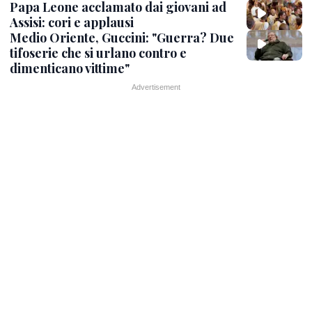
Papa Leone acclamato dai giovani ad
Assisi: cori e applausi
Medio Oriente, Guccini: "Guerra? Due
tifoserie che si urlano contro e
dimenticano vittime"