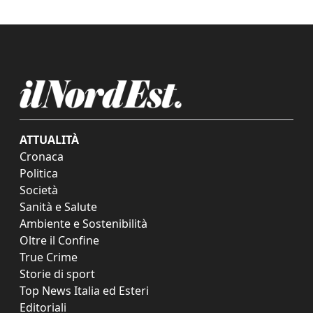
ATTUALITÀ
Cronaca
Politica
Società
Sanità e Salute
Ambiente e Sostenibilità
Oltre il Confine
True Crime
Storie di sport
Top News Italia ed Esteri
Editoriali