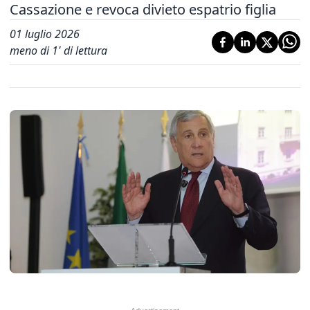
Cassazione e revoca divieto espatrio figlia
01 luglio 2026
meno di 1' di lettura