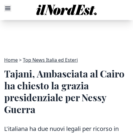
Home
Top News Italia ed Esteri
Tajani, Ambasciata al Cairo
ha chiesto la grazia
presidenziale per Nessy
Guerra
L'italiana ha due nuovi legali per ricorso in