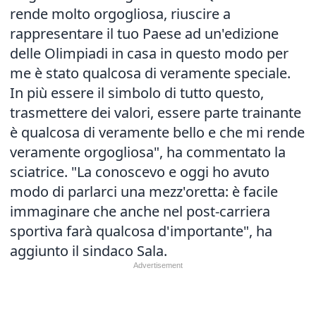
rende molto orgogliosa, riuscire a
rappresentare il tuo Paese ad un'edizione
delle Olimpiadi in casa in questo modo per
me è stato qualcosa di veramente speciale.
In più essere il simbolo di tutto questo,
trasmettere dei valori, essere parte trainante
è qualcosa di veramente bello e che mi rende
veramente orgogliosa", ha commentato la
sciatrice. "La conoscevo e oggi ho avuto
modo di parlarci una mezz'oretta: è facile
immaginare che anche nel post-carriera
sportiva farà qualcosa d'importante", ha
aggiunto il sindaco Sala.