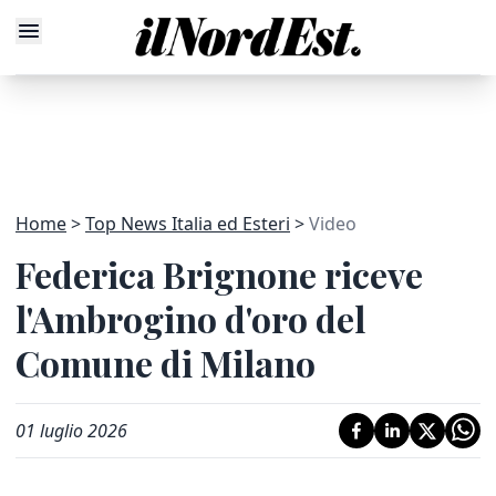
Home
Top News Italia ed Esteri
Video
Federica Brignone riceve
l'Ambrogino d'oro del
Comune di Milano
01 luglio 2026