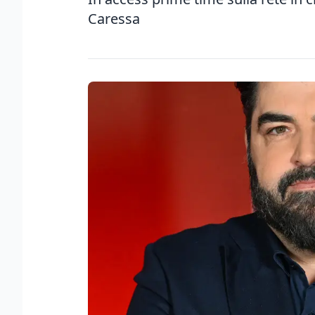
Caressa