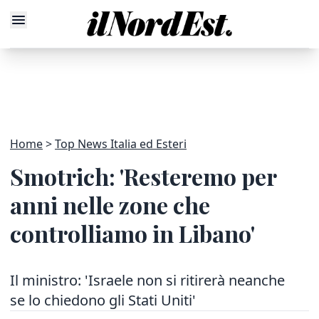
Home
Top News Italia ed Esteri
Smotrich: 'Resteremo per
anni nelle zone che
controlliamo in Libano'
Il ministro: 'Israele non si ritirerà neanche
se lo chiedono gli Stati Uniti'