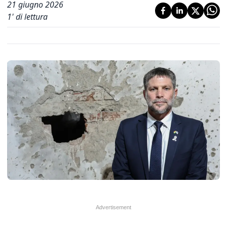
21 giugno 2026
1
' di lettura