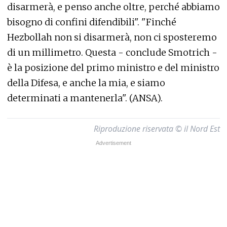
disarmerà, e penso anche oltre, perché abbiamo
bisogno di confini difendibili". "Finché
Hezbollah non si disarmerà, non ci sposteremo
di un millimetro. Questa - conclude Smotrich -
è la posizione del primo ministro e del ministro
della Difesa, e anche la mia, e siamo
determinati a mantenerla". (ANSA).
Riproduzione riservata © il Nord Est