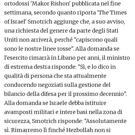
ortodossi 'Makor Rishon' pubblicata nel fine
settimana, secondo quanto riporta 'The Times
of Israel' Smotrich aggiunge che, a suo avviso,
una richiesta del genere da parte degli Stati
Uniti non arriverà, perché "capiscono quali
sono le nostre linee rosse". Alla domanda se
l'esercito rimarrà in Libano per anni, il ministro
di estrema destra risponde: "Sì, e lo dico in
qualità di persona che sta attualmente
conducendo negoziati sulla gestione del
bilancio della difesa per il prossimo decennio".
Alla domanda se Israele debba istituire
avamposti militari e intere basi nella zona di
sicurezza, Smotrich risponde: "Assolutamente
sì. Rimarremo lì finché Hezbollah non si