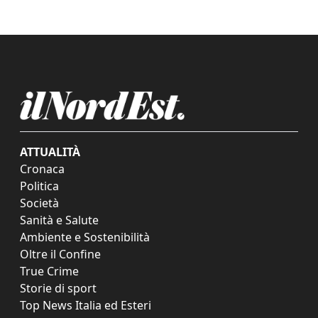
ATTUALITÀ
Cronaca
Politica
Società
Sanità e Salute
Ambiente e Sostenibilità
Oltre il Confine
True Crime
Storie di sport
Top News Italia ed Esteri