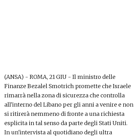
(ANSA) - ROMA, 21 GIU - Il ministro delle
Finanze Bezalel Smotrich promette che Israele
rimarrà nella zona di sicurezza che controlla
all'interno del Libano per gli anni a venire e non
si ritirerà nemmeno di fronte a una richiesta
esplicita in tal senso da parte degli Stati Uniti.
In un'intervista al quotidiano degli ultra