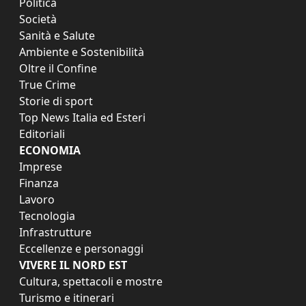
Politica
Società
Sanità e Salute
Ambiente e Sostenibilità
Oltre il Confine
True Crime
Storie di sport
Top News Italia ed Esteri
Editoriali
ECONOMIA
Imprese
Finanza
Lavoro
Tecnologia
Infrastrutture
Eccellenze e personaggi
VIVERE IL NORD EST
Cultura, spettacoli e mostre
Turismo e itinerari