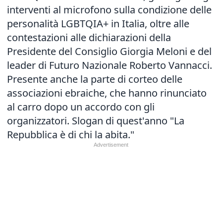
interventi al microfono sulla condizione delle
personalità LGBTQIA+ in Italia, oltre alle
contestazioni alle dichiarazioni della
Presidente del Consiglio Giorgia Meloni e del
leader di Futuro Nazionale Roberto Vannacci.
Presente anche la parte di corteo delle
associazioni ebraiche, che hanno rinunciato
al carro dopo un accordo con gli
organizzatori. Slogan di quest'anno "La
Repubblica è di chi la abita."