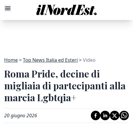
Home
Top News Italia ed Esteri
Video
Roma Pride, decine di
migliaia di partecipanti alla
marcia Lgbtqia+
20 giugno 2026