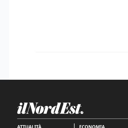
ATTUALITÀ
ECONOMIA