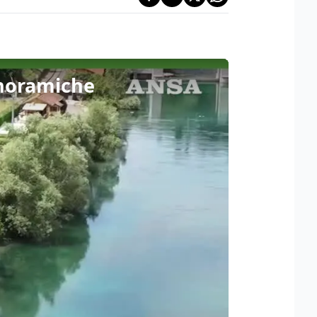
anoramiche