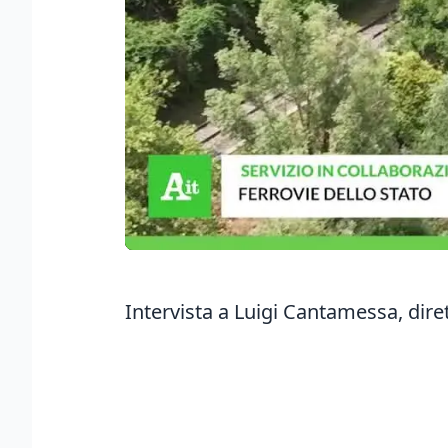
Intervista a Luigi Cantamessa, dire