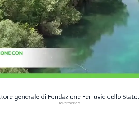
ttore generale di Fondazione Ferrovie dello Stato.