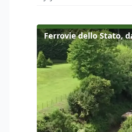
Ferrovie dello Stato, 