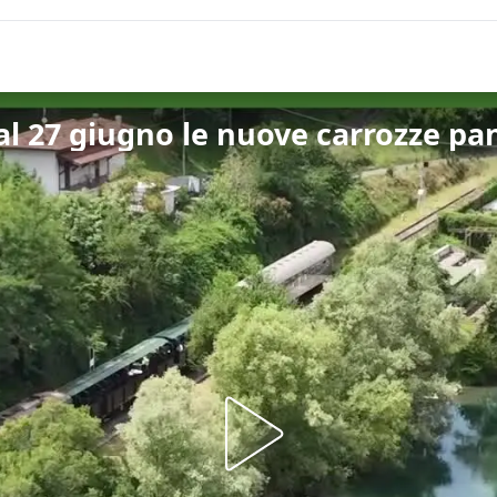
dal 27 giugno le nuove carrozze p