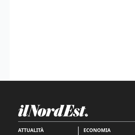
ATTUALITÀ
ECONOMIA