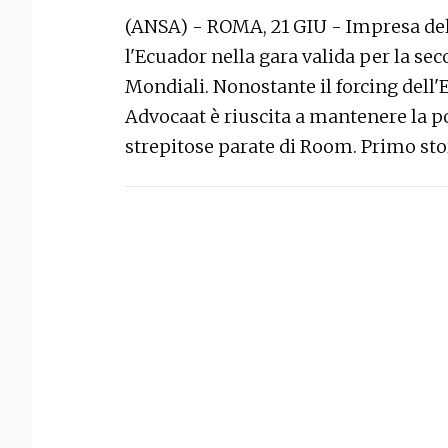
(ANSA) - ROMA, 21 GIU - Impresa del
l'Ecuador nella gara valida per la se
Mondiali. Nonostante il forcing dell'
Advocaat è riuscita a mantenere la po
strepitose parate di Room. Primo sto