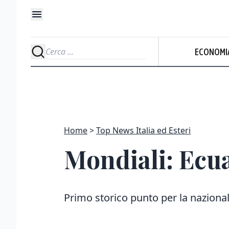
ECONOMI
Home
Top News Italia ed Esteri
Mondiali: Ecu
Primo storico punto per la naziona