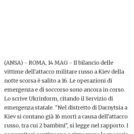
(ANSA) - ROMA, 14 MAG - Il bilancio delle
vittime dell'attacco militare russo a Kiev della
notte scorsa è salito a 16. Le operazioni di
emergenza e di soccorso sono ancora in corso.
Lo scrive Ukrinform, citando il Servizio di
emergenza statale. "Nel distretto di Darnytsia a
Kiev si contano già 16 morti a causa dell'attacco
russo, tra cui 2 bambini", si legge nel rapporto. I