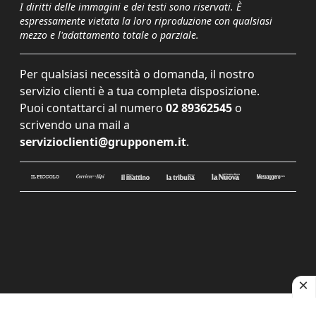
I diritti delle immagini e dei testi sono riservati. È
espressamente vietata la loro riproduzione con qualsiasi
mezzo e l'adattamento totale o parziale.
Per qualsiasi necessità o domanda, il nostro
servizio clienti è a tua completa disposizione.
Puoi contattarci al numero
02 89362545
o
scrivendo una mail a
servizioclienti@grupponem.it
.
Le tue preferenze relative alla privacy