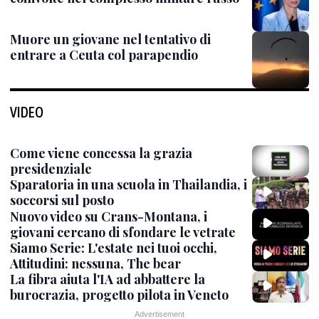
Muore un giovane nel tentativo di
entrare a Ceuta col parapendio
VIDEO
Come viene concessa la grazia
presidenziale
Sparatoria in una scuola in Thailandia, i
soccorsi sul posto
Nuovo video su Crans-Montana, i
giovani cercano di sfondare le vetrate
Siamo Serie: L'estate nei tuoi occhi,
Attitudini: nessuna, The bear
La fibra aiuta l'IA ad abbattere la
burocrazia, progetto pilota in Veneto