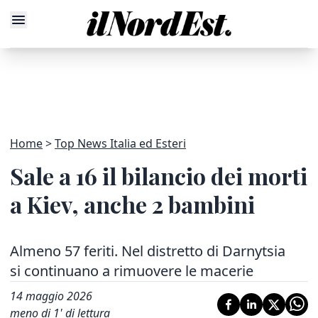
Home
Top News Italia ed Esteri
Sale a 16 il bilancio dei morti
a Kiev, anche 2 bambini
Almeno 57 feriti. Nel distretto di Darnytsia
si continuano a rimuovere le macerie
14 maggio 2026
meno di 1' di lettura