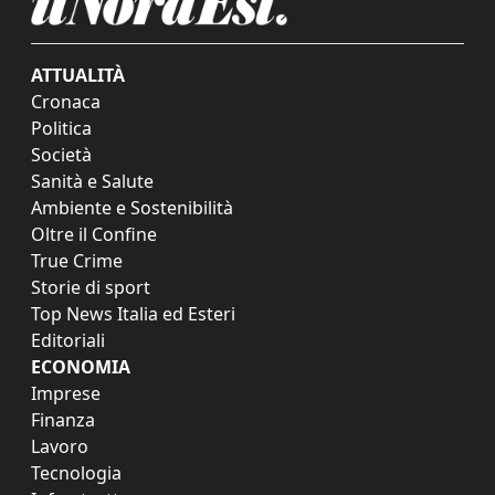
ATTUALITÀ
Cronaca
Politica
Società
Sanità e Salute
Ambiente e Sostenibilità
Oltre il Confine
True Crime
Storie di sport
Top News Italia ed Esteri
Editoriali
ECONOMIA
Imprese
Finanza
Lavoro
Tecnologia