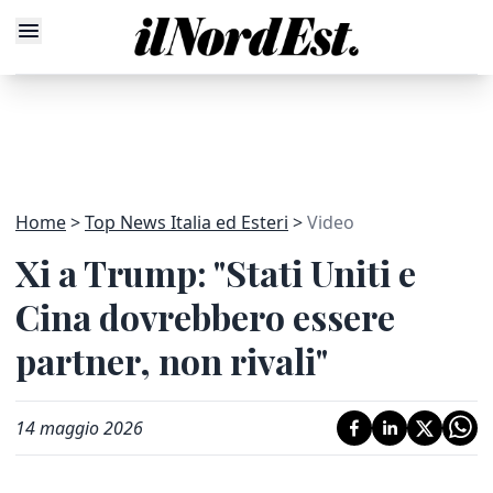
Home
Top News Italia ed Esteri
Video
Xi a Trump: "Stati Uniti e
Cina dovrebbero essere
partner, non rivali"
14 maggio 2026