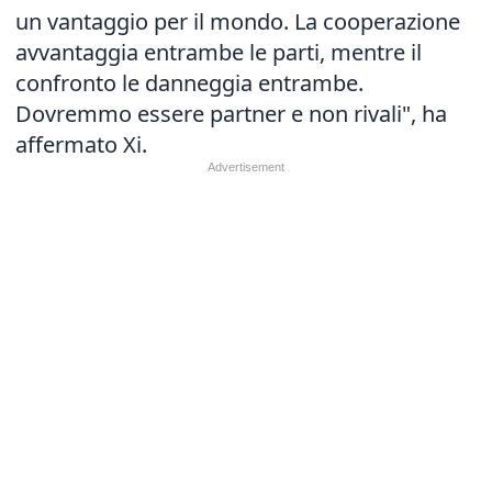
un vantaggio per il mondo. La cooperazione
avvantaggia entrambe le parti, mentre il
confronto le danneggia entrambe.
Dovremmo essere partner e non rivali", ha
affermato Xi.