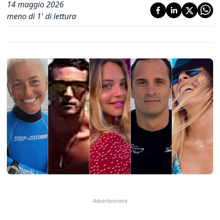
14 maggio 2026
meno di 1' di lettura