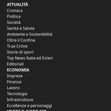
ATTUALITÀ
Cronaca
Politica
Società
Sanità e Salute
Ambiente e Sostenibilità
Oltre il Confine
True Crime
Storie di sport
Top News Italia ed Esteri
Editoriali
ECONOMIA
Imprese
Finanza
Lavoro
Tecnologia
Infrastrutture
Eccellenze e personaggi