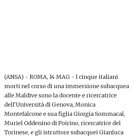
(ANSA) - ROMA, 14 MAG - I cinque italiani
morti nel corso di una immersione subacquea
alle Maldive sono la docente e ricercatrice
dell'Università di Genova, Monica
Montefalcone e sua figlia Giorgia Sommacal,
Muriel Oddenino di Poirino, ricercatrice del
Torinese, e gli istruttore subacquei Gianluca