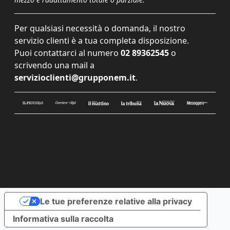
Per qualsiasi necessità o domanda, il nostro
servizio clienti è a tua completa disposizione.
Puoi contattarci al numero
02 89362545
o
scrivendo una mail a
servizioclienti@grupponem.it
.
Le tue preferenze relative alla privacy
Informativa sulla raccolta