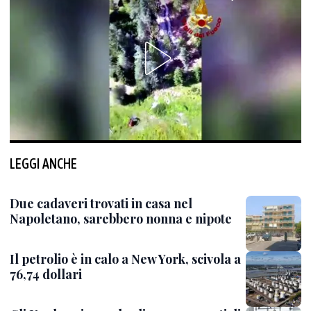
LEGGI ANCHE
Due cadaveri trovati in casa nel
Napoletano, sarebbero nonna e nipote
Il petrolio è in calo a New York, scivola a
76,74 dollari