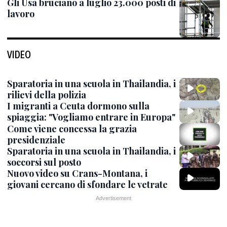
Gli Usa bruciano a luglio 23.000 posti di
lavoro
VIDEO
Sparatoria in una scuola in Thailandia, i
rilievi della polizia
I migranti a Ceuta dormono sulla
spiaggia: "Vogliamo entrare in Europa"
Come viene concessa la grazia
presidenziale
Sparatoria in una scuola in Thailandia, i
soccorsi sul posto
Nuovo video su Crans-Montana, i
giovani cercano di sfondare le vetrate