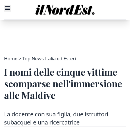
Home
Top News Italia ed Esteri
I nomi delle cinque vittime
scomparse nell'immersione
alle Maldive
La docente con sua figlia, due istruttori
subacquei e una ricercatrice