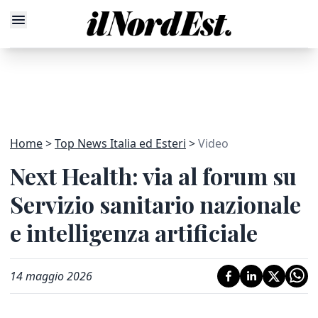
Home
Top News Italia ed Esteri
Video
Next Health: via al forum su
Servizio sanitario nazionale
e intelligenza artificiale
14 maggio 2026