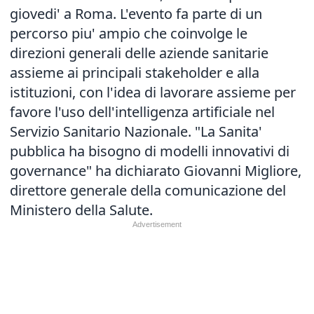
giovedi' a Roma. L'evento fa parte di un
percorso piu' ampio che coinvolge le
direzioni generali delle aziende sanitarie
assieme ai principali stakeholder e alla
istituzioni, con l'idea di lavorare assieme per
favore l'uso dell'intelligenza artificiale nel
Servizio Sanitario Nazionale. "La Sanita'
pubblica ha bisogno di modelli innovativi di
governance" ha dichiarato Giovanni Migliore,
direttore generale della comunicazione del
Ministero della Salute.