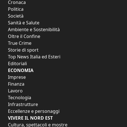
Cronaca
Politica
Società
Sanità e Salute
Ambiente e Sostenibilità
Oltre il Confine
True Crime
Storie di sport
Top News Italia ed Esteri
Editoriali
ECONOMIA
Imprese
Finanza
Lavoro
Tecnologia
Infrastrutture
Eccellenze e personaggi
VIVERE IL NORD EST
Cultura, spettacoli e mostre