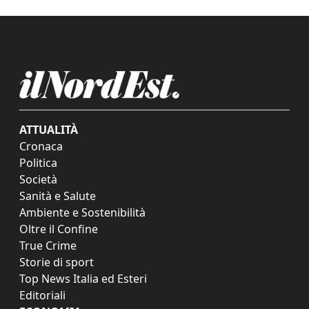
ATTUALITÀ
Cronaca
Politica
Società
Sanità e Salute
Ambiente e Sostenibilità
Oltre il Confine
True Crime
Storie di sport
Top News Italia ed Esteri
Editoriali