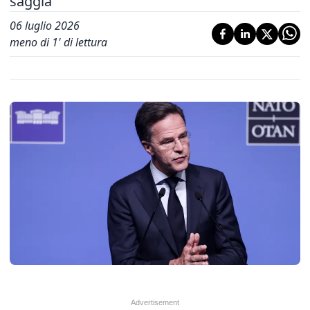
saggia'
06 luglio 2026
meno di 1' di lettura