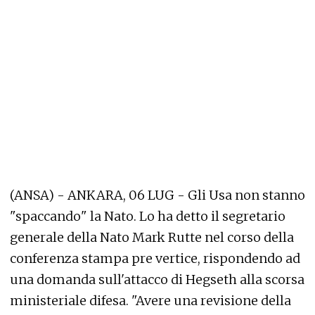
(ANSA) - ANKARA, 06 LUG - Gli Usa non stanno
"spaccando" la Nato. Lo ha detto il segretario
generale della Nato Mark Rutte nel corso della
conferenza stampa pre vertice, rispondendo ad
una domanda sull'attacco di Hegseth alla scorsa
ministeriale difesa. "Avere una revisione della