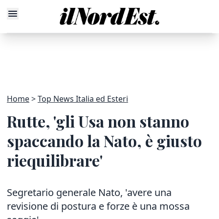
Home
Top News Italia ed Esteri
Rutte, 'gli Usa non stanno
spaccando la Nato, è giusto
riequilibrare'
Segretario generale Nato, 'avere una
revisione di postura e forze è una mossa