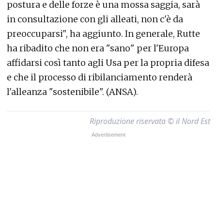
postura e delle forze è una mossa saggia, sarà
in consultazione con gli alleati, non c'è da
preoccuparsi", ha aggiunto. In generale, Rutte
ha ribadito che non era "sano" per l'Europa
affidarsi così tanto agli Usa per la propria difesa
e che il processo di ribilanciamento renderà
l'alleanza "sostenibile". (ANSA).
Riproduzione riservata © il Nord Est