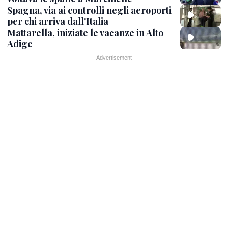
Spagna, via ai controlli negli aeroporti
per chi arriva dall'Italia
Mattarella, iniziate le vacanze in Alto
Adige