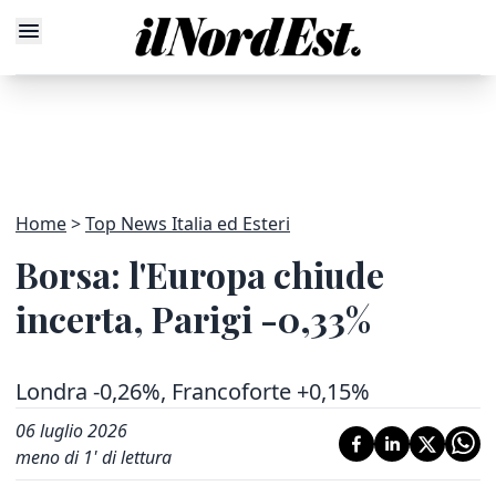
Home
Top News Italia ed Esteri
Borsa: l'Europa chiude
incerta, Parigi -0,33%
Londra -0,26%, Francoforte +0,15%
06 luglio 2026
meno di 1' di lettura