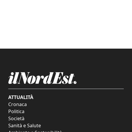
ATTUALITÀ
Cronaca
Politica
Società
Sanità e Salute