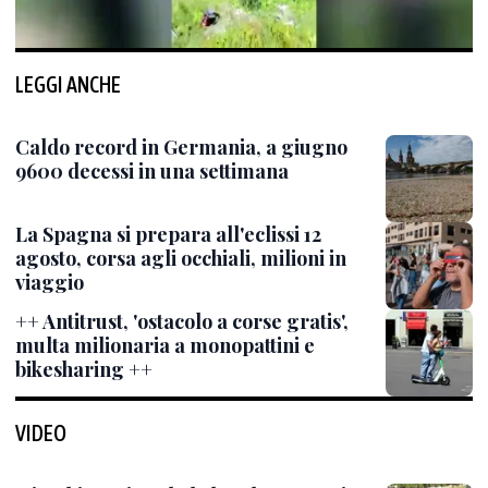
LEGGI ANCHE
Caldo record in Germania, a giugno
9600 decessi in una settimana
La Spagna si prepara all'eclissi 12
agosto, corsa agli occhiali, milioni in
viaggio
++ Antitrust, 'ostacolo a corse gratis',
multa milionaria a monopattini e
bikesharing ++
VIDEO