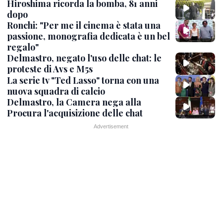
Hiroshima ricorda la bomba, 81 anni
dopo
Ronchi: "Per me il cinema è stata una
passione, monografia dedicata è un bel
regalo"
Delmastro, negato l'uso delle chat: le
proteste di Avs e M5s
La serie tv "Ted Lasso" torna con una
nuova squadra di calcio
Delmastro, la Camera nega alla
Procura l'acquisizione delle chat