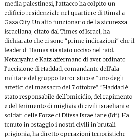
media palestinesi, l'attacco ha colpito un
edificio residenziale nel quartiere di Rimal a
Gaza City. Un alto funzionario della sicurezza
israeliana, citato dal Times of Israel, ha
dichiarato che ci sono "prime indicazioni" che il
leader di Hamas sia stato ucciso nel raid.
Netanyahu e Katz affermano di aver ordinato
l'uccisione di Haddad, comandante dell'ala
militare del gruppo terroristico e "uno degli
artefici del massacro del 7 ottobre". "Haddad è
stato responsabile dell'omicidio, del rapimento
e del ferimento di migliaia di civili israeliani e
soldati delle Forze di Difesa Israeliane (Idf). Ha
tenuto in ostaggio i nostri civili in brutali
prigionia, ha diretto operazioni terroristiche