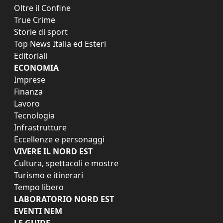
Oltre il Confine
True Crime
Storie di sport
Top News Italia ed Esteri
Editoriali
ECONOMIA
Imprese
Finanza
Lavoro
Tecnologia
Infrastrutture
Eccellenze e personaggi
VIVERE IL NORD EST
Cultura, spettacoli e mostre
Turismo e itinerari
Tempo libero
LABORATORIO NORD EST
EVENTI NEM