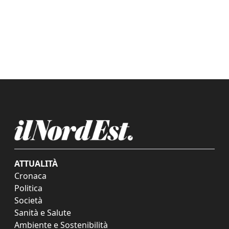
ATTUALITÀ
Cronaca
Politica
Società
Sanità e Salute
Ambiente e Sostenibilità