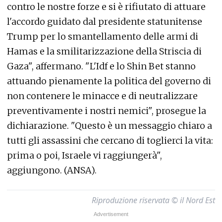
contro le nostre forze e si è rifiutato di attuare
l'accordo guidato dal presidente statunitense
Trump per lo smantellamento delle armi di
Hamas e la smilitarizzazione della Striscia di
Gaza", affermano. "L'Idf e lo Shin Bet stanno
attuando pienamente la politica del governo di
non contenere le minacce e di neutralizzare
preventivamente i nostri nemici", prosegue la
dichiarazione. "Questo è un messaggio chiaro a
tutti gli assassini che cercano di toglierci la vita:
prima o poi, Israele vi raggiungerà",
aggiungono. (ANSA).
Riproduzione riservata © il Nord Est