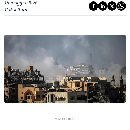
15 maggio 2026
1
' di lettura