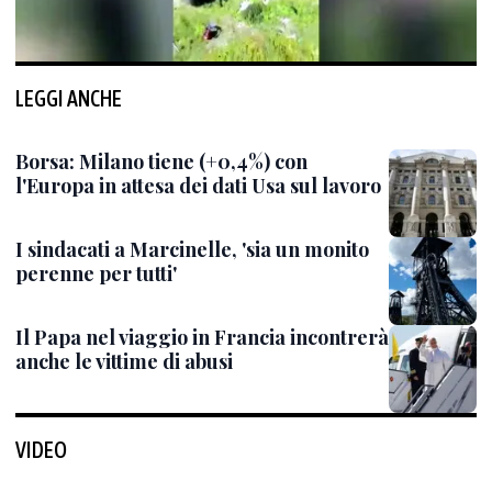
LEGGI ANCHE
Borsa: Milano tiene (+0,4%) con
l'Europa in attesa dei dati Usa sul lavoro
I sindacati a Marcinelle, 'sia un monito
perenne per tutti'
Il Papa nel viaggio in Francia incontrerà
anche le vittime di abusi
VIDEO