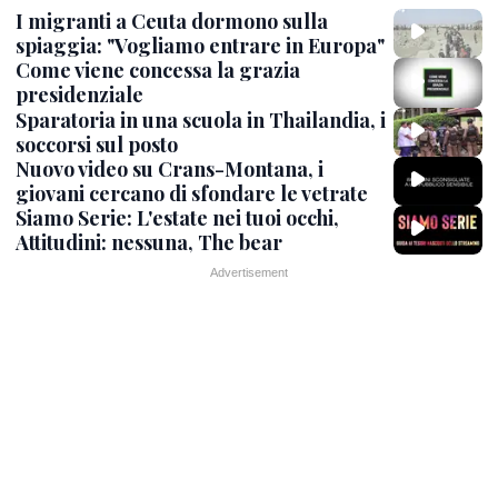
I migranti a Ceuta dormono sulla
spiaggia: "Vogliamo entrare in Europa"
Come viene concessa la grazia
presidenziale
Sparatoria in una scuola in Thailandia, i
soccorsi sul posto
Nuovo video su Crans-Montana, i
giovani cercano di sfondare le vetrate
Siamo Serie: L'estate nei tuoi occhi,
Attitudini: nessuna, The bear