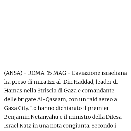
(ANSA) - ROMA, 15 MAG - L'aviazione israeliana
ha preso di mira Izz al-Din Haddad, leader di
Hamas nella Striscia di Gaza e comandante
delle brigate Al-Qassam, con un raid aereo a
Gaza City. Lo hanno dichiarato il premier
Benjamin Netanyahu e il ministro della Difesa
Israel Katz in una nota congiunta. Secondo i