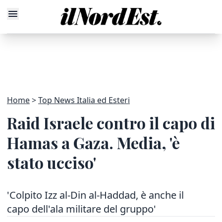
Home
Top News Italia ed Esteri
Raid Israele contro il capo di
Hamas a Gaza. Media, 'è
stato ucciso'
'Colpito Izz al-Din al-Haddad, è anche il
capo dell'ala militare del gruppo'