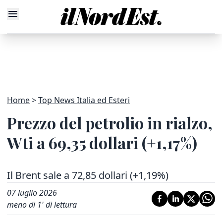
Home
Top News Italia ed Esteri
Prezzo del petrolio in rialzo,
Wti a 69,35 dollari (+1,17%)
Il Brent sale a 72,85 dollari (+1,19%)
07 luglio 2026
meno di 1' di lettura