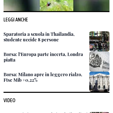
LEGGI ANCHE
Sparatoria a scuola in Thailandia,
studente uccide 8 persone
Borsa: l'Europa parte incerta, Londra
piatta
Borsa: Milano apre in leggero rialzo,
Ftse Mib +0,22%
VIDEO