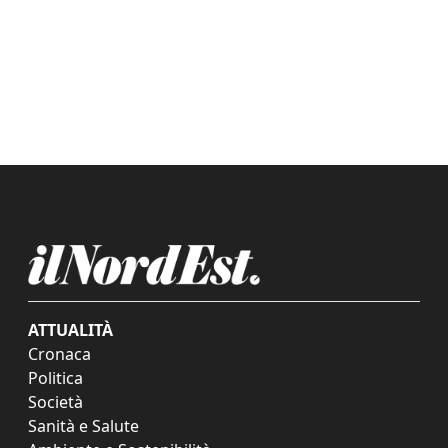
ATTUALITÀ
Cronaca
Politica
Società
Sanità e Salute