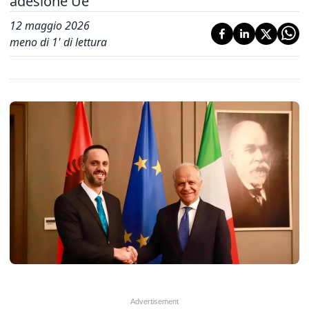
adesione Ue'
12 maggio 2026
meno di 1' di lettura