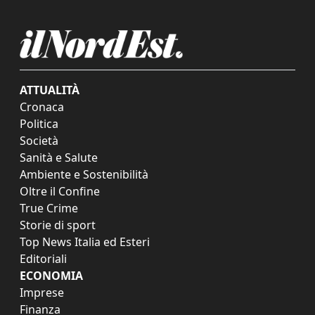
ATTUALITÀ
Cronaca
Politica
Società
Sanità e Salute
Ambiente e Sostenibilità
Oltre il Confine
True Crime
Storie di sport
Top News Italia ed Esteri
Editoriali
ECONOMIA
Imprese
Finanza