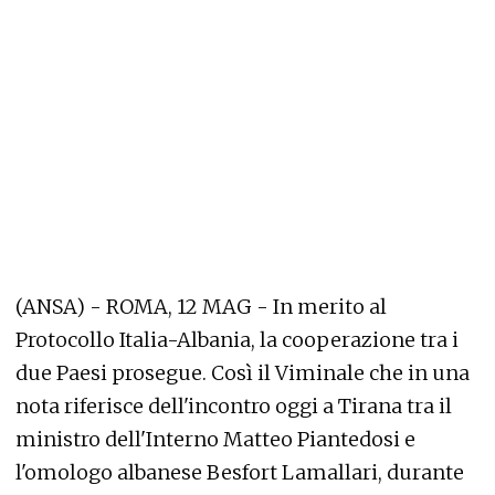
(ANSA) - ROMA, 12 MAG - In merito al
Protocollo Italia-Albania, la cooperazione tra i
due Paesi prosegue. Così il Viminale che in una
nota riferisce dell'incontro oggi a Tirana tra il
ministro dell'Interno Matteo Piantedosi e
l'omologo albanese Besfort Lamallari, durante