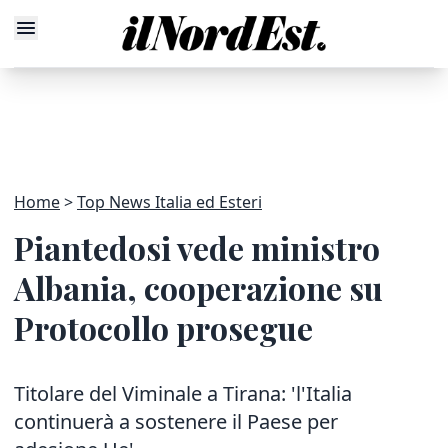
Home
Top News Italia ed Esteri
Piantedosi vede ministro
Albania, cooperazione su
Protocollo prosegue
Titolare del Viminale a Tirana: 'l'Italia
continuerà a sostenere il Paese per