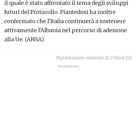
il quale è stato affrontato il tema degli sviluppi
futuri del Protocollo. Piantedosi ha inoltre
confermato che l'Italia continuerà a sostenere
attivamente l'Albania nel percorso di adesione
alla Ue. (ANSA).
Riproduzione riservata © il Nord Est