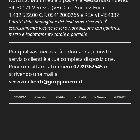
34, 30171 Venezia (VE). Cap. Soc. i.v. Euro
1.432.522,00 C.F. 05412000266 e REA VE-454332
I diritti delle immagini e dei testi sono riservati. È
espressamente vietata la loro riproduzione con qualsiasi
mezzo e l'adattamento totale o parziale.
Per qualsiasi necessità o domanda, il nostro
servizio clienti è a tua completa disposizione.
Puoi contattarci al numero
02 89362545
o
scrivendo una mail a
servizioclienti@grupponem.it
.