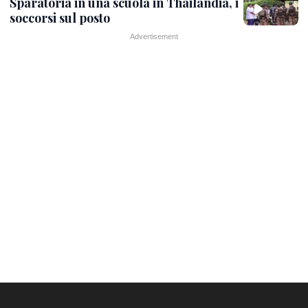
Sparatoria in una scuola in Thailandia, i
soccorsi sul posto