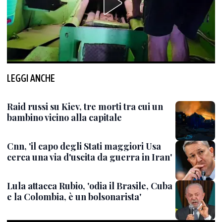
LEGGI ANCHE
Raid russi su Kiev, tre morti tra cui un
bambino vicino alla capitale
Cnn, 'il capo degli Stati maggiori Usa
cerca una via d'uscita da guerra in Iran'
Lula attacca Rubio, 'odia il Brasile, Cuba
e la Colombia, è un bolsonarista'