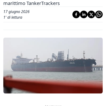
marittimo TankerTrackers
17 giugno 2026
1
' di lettura