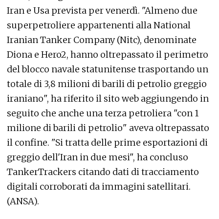
Iran e Usa prevista per venerdì. "Almeno due
superpetroliere appartenenti alla National
Iranian Tanker Company (Nitc), denominate
Diona e Hero2, hanno oltrepassato il perimetro
del blocco navale statunitense trasportando un
totale di 3,8 milioni di barili di petrolio greggio
iraniano", ha riferito il sito web aggiungendo in
seguito che anche una terza petroliera "con 1
milione di barili di petrolio" aveva oltrepassato
il confine. "Si tratta delle prime esportazioni di
greggio dell'Iran in due mesi", ha concluso
TankerTrackers citando dati di tracciamento
digitali corroborati da immagini satellitari.
(ANSA).