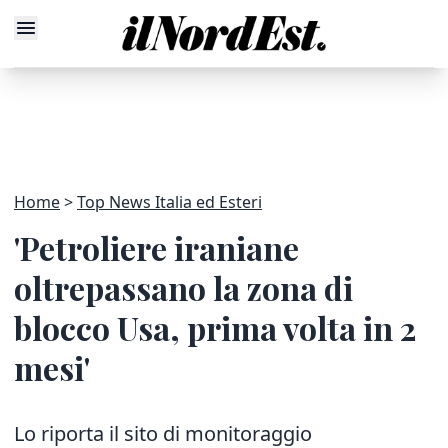
Home
Top News Italia ed Esteri
'Petroliere iraniane
oltrepassano la zona di
blocco Usa, prima volta in 2
mesi'
Lo riporta il sito di monitoraggio