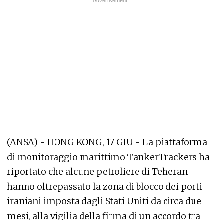
(ANSA) - HONG KONG, 17 GIU - La piattaforma
di monitoraggio marittimo TankerTrackers ha
riportato che alcune petroliere di Teheran
hanno oltrepassato la zona di blocco dei porti
iraniani imposta dagli Stati Uniti da circa due
mesi, alla vigilia della firma di un accordo tra