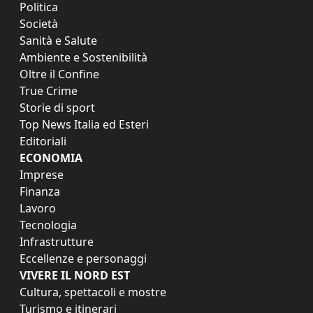
Politica
Società
Sanità e Salute
Ambiente e Sostenibilità
Oltre il Confine
True Crime
Storie di sport
Top News Italia ed Esteri
Editoriali
ECONOMIA
Imprese
Finanza
Lavoro
Tecnologia
Infrastrutture
Eccellenze e personaggi
VIVERE IL NORD EST
Cultura, spettacoli e mostre
Turismo e itinerari