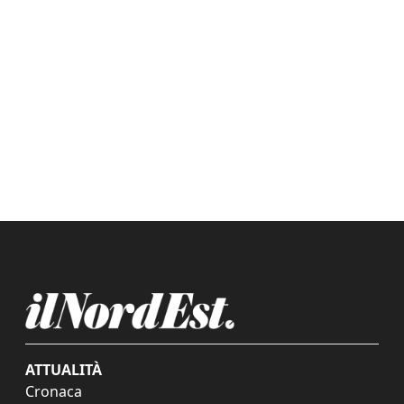
ATTUALITÀ
Cronaca