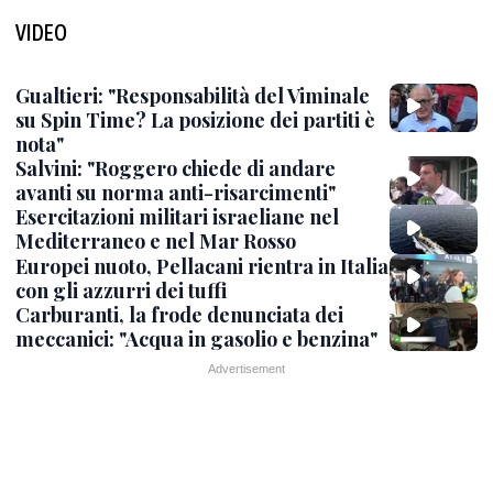
VIDEO
Gualtieri: "Responsabilità del Viminale
su Spin Time? La posizione dei partiti è
nota"
Salvini: "Roggero chiede di andare
avanti su norma anti-risarcimenti"
Esercitazioni militari israeliane nel
Mediterraneo e nel Mar Rosso
Europei nuoto, Pellacani rientra in Italia
con gli azzurri dei tuffi
Carburanti, la frode denunciata dei
meccanici: "Acqua in gasolio e benzina"