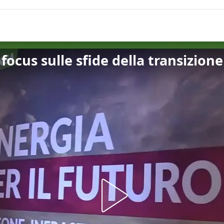
 focus sulle sfide della transizion