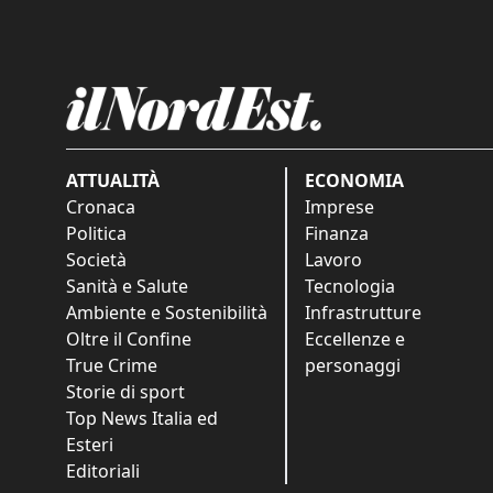
ATTUALITÀ
ECONOMIA
Cronaca
Imprese
Politica
Finanza
Società
Lavoro
Sanità e Salute
Tecnologia
Ambiente e Sostenibilità
Infrastrutture
Oltre il Confine
Eccellenze e
True Crime
personaggi
Storie di sport
Top News Italia ed
Esteri
Editoriali