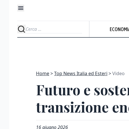
ECONOMI
Home
Top News Italia ed Esteri
Video
Futuro e sosten
transizione en
16 giugno 2026