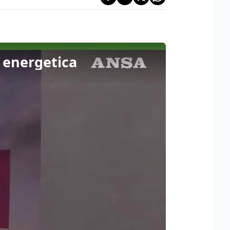
e energetica