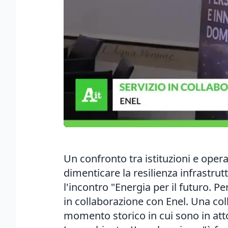
Un confronto tra istituzioni e operat
dimenticare la resilienza infrastru
l'incontro "Energia per il futuro. 
in collaborazione con Enel. Una coll
momento storico in cui sono in att