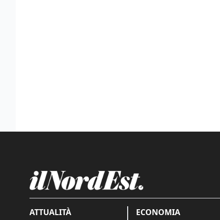
ATTUALITÀ
ECONOMIA