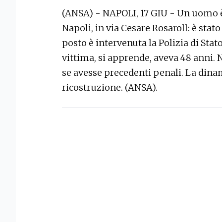
(ANSA) - NAPOLI, 17 GIU - Un uomo è 
Napoli, in via Cesare Rosaroll: è stato
posto è intervenuta la Polizia di Stato
vittima, si apprende, aveva 48 anni. N
se avesse precedenti penali. La dinam
ricostruzione. (ANSA).