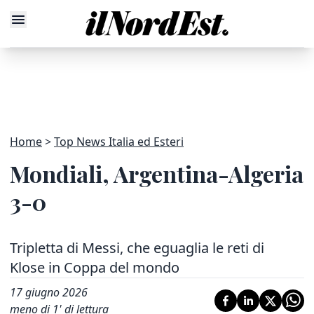
Home
Top News Italia ed Esteri
Mondiali, Argentina-Algeria
3-0
Tripletta di Messi, che eguaglia le reti di
Klose in Coppa del mondo
17 giugno 2026
meno di 1' di lettura