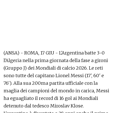
(ANSA) - ROMA, 17 GIU - L'Argentina batte 3-0
l'Algeria nella prima giornata della fase a gironi
(Gruppo J) dei Mondiali di calcio 2026. Le reti
sono tutte del capitano Lionel Messi (17', 60' e
76'). Alla sua 200ma partita ufficiale con la
maglia dei campioni del mondo in carica, Messi
ha eguagliato il record di 16 gol ai Mondiali
detenuto dal tedesco Miroslav Klose.