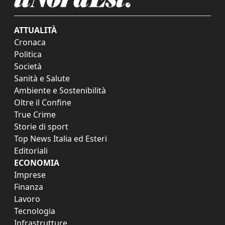
ATTUALITÀ
Cronaca
Politica
Società
Sanità e Salute
Ambiente e Sostenibilità
Oltre il Confine
True Crime
Storie di sport
Top News Italia ed Esteri
Editoriali
ECONOMIA
Imprese
Finanza
Lavoro
Tecnologia
Infrastrutture