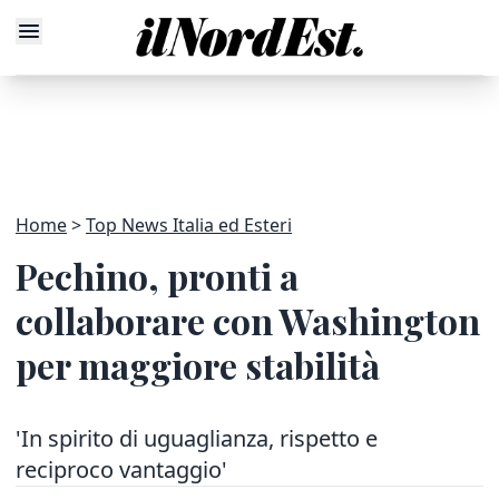
Home
Top News Italia ed Esteri
Pechino, pronti a
collaborare con Washington
per maggiore stabilità
'In spirito di uguaglianza, rispetto e
reciproco vantaggio'