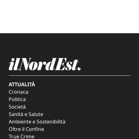
ATTUALITÀ
Cronaca
Politica
Società
Sanità e Salute
Ambiente e Sostenibilità
Oltre il Confine
True Crime