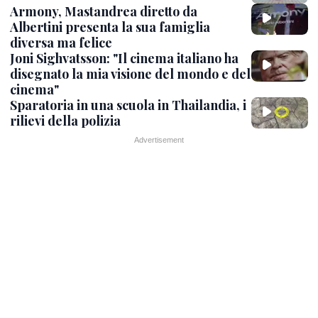
Armony, Mastandrea diretto da
Albertini presenta la sua famiglia
diversa ma felice
Joni Sighvatsson: "Il cinema italiano ha
disegnato la mia visione del mondo e del
cinema"
Sparatoria in una scuola in Thailandia, i
rilievi della polizia