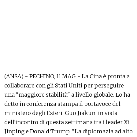
(ANSA) - PECHINO, 11 MAG - La Cina è pronta a
collaborare con gli Stati Uniti per perseguire
una "maggiore stabilità" a livello globale. Lo ha
detto in conferenza stampa il portavoce del
ministero degli Esteri, Guo Jiakun, in vista
dell'incontro di questa settimana tra i leader Xi
Jinping e Donald Trump. "La diplomazia ad alto