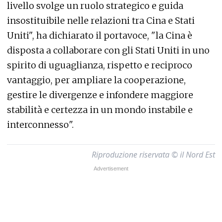
livello svolge un ruolo strategico e guida
insostituibile nelle relazioni tra Cina e Stati
Uniti", ha dichiarato il portavoce, "la Cina è
disposta a collaborare con gli Stati Uniti in uno
spirito di uguaglianza, rispetto e reciproco
vantaggio, per ampliare la cooperazione,
gestire le divergenze e infondere maggiore
stabilità e certezza in un mondo instabile e
interconnesso".
Riproduzione riservata © il Nord Est