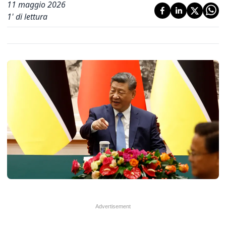
11 maggio 2026
1
' di lettura