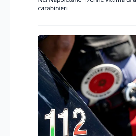
carabinieri