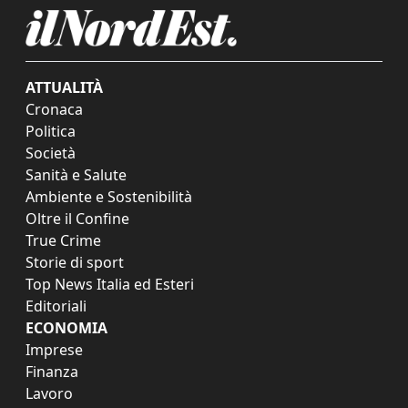
ATTUALITÀ
Cronaca
Politica
Società
Sanità e Salute
Ambiente e Sostenibilità
Oltre il Confine
True Crime
Storie di sport
Top News Italia ed Esteri
Editoriali
ECONOMIA
Imprese
Finanza
Lavoro