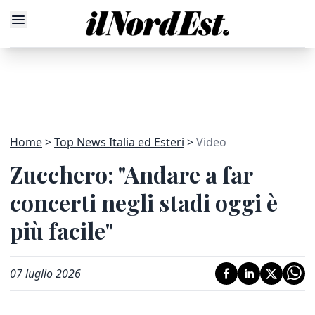
Home
Top News Italia ed Esteri
Video
Zucchero: "Andare a far
concerti negli stadi oggi è
più facile"
07 luglio 2026