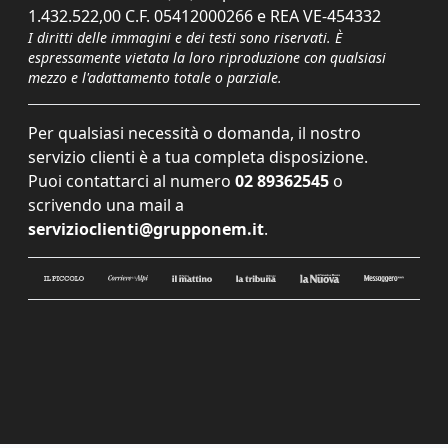
1.432.522,00 C.F. 05412000266 e REA VE-454332
I diritti delle immagini e dei testi sono riservati. È
espressamente vietata la loro riproduzione con qualsiasi
mezzo e l'adattamento totale o parziale.
Per qualsiasi necessità o domanda, il nostro
servizio clienti è a tua completa disposizione.
Puoi contattarci al numero
02 89362545
o
scrivendo una mail a
servizioclienti@grupponem.it
.