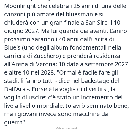
Moonlinght che celebra i 25 anni di una delle
canzoni più amate del bluesman e si
chiuderà con un gran finale a San Siro il 10
giugno 2027. Ma lui guarda già avanti. L'anno
prossimo saranno i 40 anni dall'uscita di
Blue's (uno degli album fondamentali nella
carriera di Zucchero) e prenderà residenza
all'Arena di Verona: 10 date a settembre 2027
e altre 10 nel 2028. "Ormai è facile fare gli
stadi, li fanno tutti - dice nel backstage del
Dall'Ara -. Forse è la voglia di divertirsi, la
voglia di uscire: c'è stato un incremento del
live a livello mondiale. Io avrò seminato bene,
ma i giovani invece sono macchine da
guerra".