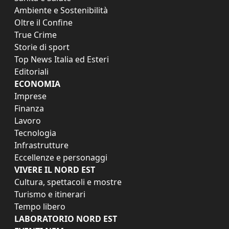
Ambiente e Sostenibilità
Oltre il Confine
True Crime
Storie di sport
Top News Italia ed Esteri
Editoriali
ECONOMIA
Imprese
Finanza
Lavoro
Tecnologia
Infrastrutture
Eccellenze e personaggi
VIVERE IL NORD EST
Cultura, spettacoli e mostre
Turismo e itinerari
Tempo libero
LABORATORIO NORD EST