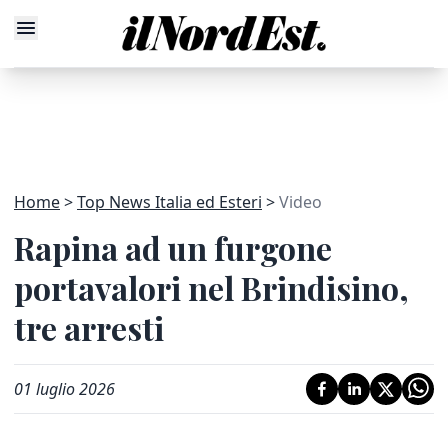
Home
Top News Italia ed Esteri
Video
Rapina ad un furgone
portavalori nel Brindisino,
tre arresti
01 luglio 2026