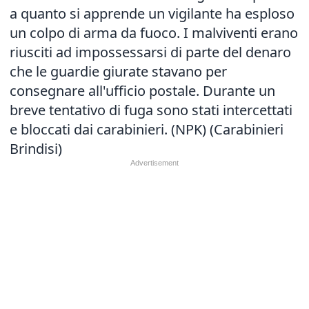
a quanto si apprende un vigilante ha esploso
un colpo di arma da fuoco. I malviventi erano
riusciti ad impossessarsi di parte del denaro
che le guardie giurate stavano per
consegnare all'ufficio postale. Durante un
breve tentativo di fuga sono stati intercettati
e bloccati dai carabinieri. (NPK) (Carabinieri
Brindisi)