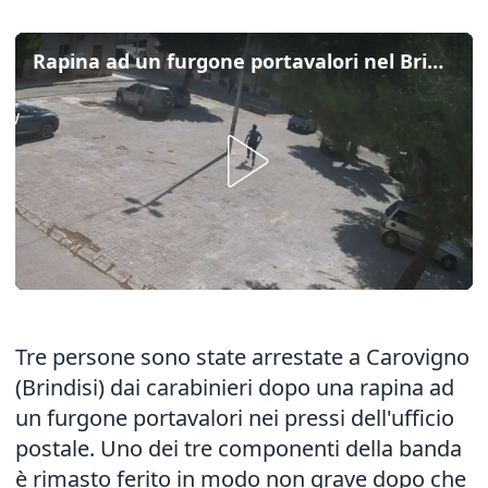
Rapina ad un furgone portavalori nel Brindisino, tre arresti
Tre persone sono state arrestate a Carovigno
(Brindisi) dai carabinieri dopo una rapina ad
un furgone portavalori nei pressi dell'ufficio
postale. Uno dei tre componenti della banda
è rimasto ferito in modo non grave dopo che