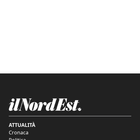
ATTUALITÀ
Cronaca
Politica