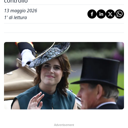
controllo
13 maggio 2026
1
' di lettura