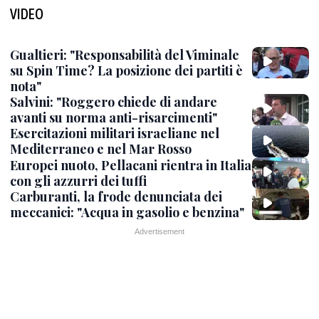
VIDEO
Gualtieri: "Responsabilità del Viminale
su Spin Time? La posizione dei partiti è
nota"
Salvini: "Roggero chiede di andare
avanti su norma anti-risarcimenti"
Esercitazioni militari israeliane nel
Mediterraneo e nel Mar Rosso
Europei nuoto, Pellacani rientra in Italia
con gli azzurri dei tuffi
Carburanti, la frode denunciata dei
meccanici: "Acqua in gasolio e benzina"