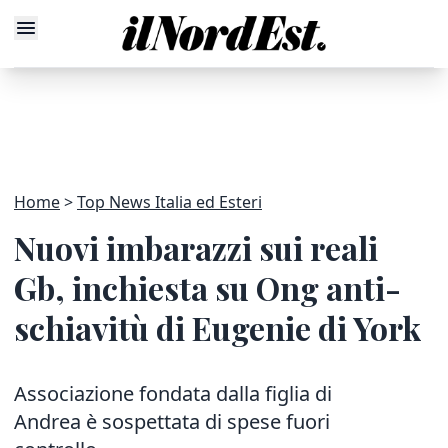
Home
Top News Italia ed Esteri
Nuovi imbarazzi sui reali
Gb, inchiesta su Ong anti-
schiavitù di Eugenie di York
Associazione fondata dalla figlia di
Andrea è sospettata di spese fuori