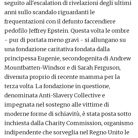
seguito all'escalation di rivelazioni degli ultimi
anni sullo scandalo riguardanti le
frequentazioni con il defunto faccendiere
pedofilo Jeffrey Epstein. Questa volta le ombre
- pur di portata meno gravi - si allungano su
una fondazione caritativa fondata dalla
principessa Eugenie, secondogenita di Andrew
Mountbatten-Windsor e di Sarah Ferguson,
divenuta proprio di recente mamma per la
terza volta. La fondazione in questione,
denominata Anti-Slavery Collective e
impegnata nel sostegno alle vittime di
moderne forme di schiavitù, è stata posta sotto
inchiesta dalla Charity Commission, organismo
indipendente che sorveglia nel Regno Unito le