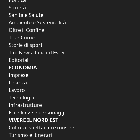
Società
Sanità e Salute
Ambiente e Sostenibilità
Oltre il Confine
True Crime
Storie di sport
Top News Italia ed Esteri
Editoriali
ECONOMIA
Imprese
Finanza
Lavoro
Tecnologia
Infrastrutture
Eccellenze e personaggi
VIVERE IL NORD EST
Cultura, spettacoli e mostre
Turismo e itinerari