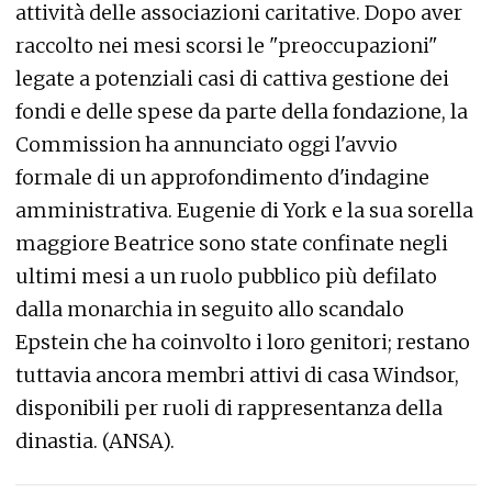
attività delle associazioni caritative. Dopo aver
raccolto nei mesi scorsi le "preoccupazioni"
legate a potenziali casi di cattiva gestione dei
fondi e delle spese da parte della fondazione, la
Commission ha annunciato oggi l'avvio
formale di un approfondimento d'indagine
amministrativa. Eugenie di York e la sua sorella
maggiore Beatrice sono state confinate negli
ultimi mesi a un ruolo pubblico più defilato
dalla monarchia in seguito allo scandalo
Epstein che ha coinvolto i loro genitori; restano
tuttavia ancora membri attivi di casa Windsor,
disponibili per ruoli di rappresentanza della
dinastia. (ANSA).