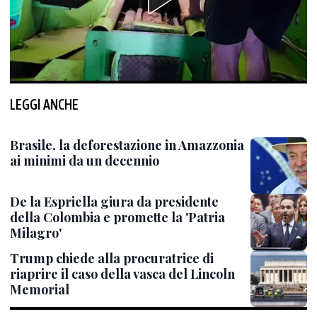
LEGGI ANCHE
Brasile, la deforestazione in Amazzonia
ai minimi da un decennio
De la Espriella giura da presidente
della Colombia e promette la 'Patria
Milagro'
Trump chiede alla procuratrice di
riaprire il caso della vasca del Lincoln
Memorial