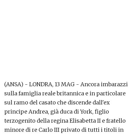
(ANSA) - LONDRA, 13 MAG - Ancora imbarazzi
sulla famiglia reale britannica e in particolare
sul ramo del casato che discende dall'ex
principe Andrea, già duca di York, figlio
terzogenito della regina Elisabetta II e fratello
minore di re Carlo III privato di tutti i titoli in