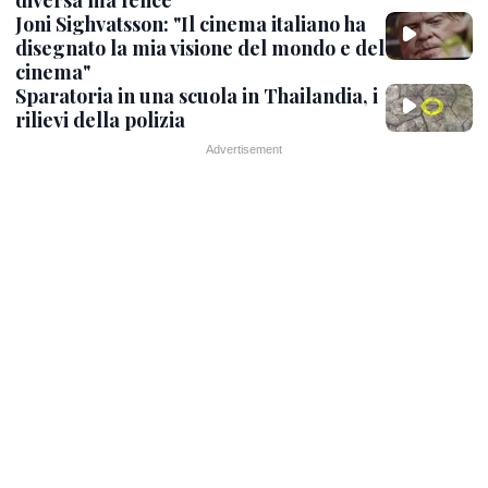
Joni Sighvatsson: "Il cinema italiano ha
disegnato la mia visione del mondo e del
cinema"
Sparatoria in una scuola in Thailandia, i
rilievi della polizia