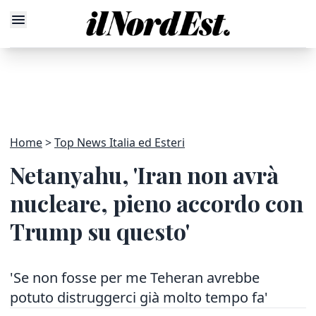
Home
Top News Italia ed Esteri
Netanyahu, 'Iran non avrà
nucleare, pieno accordo con
Trump su questo'
'Se non fosse per me Teheran avrebbe
potuto distruggerci già molto tempo fa'