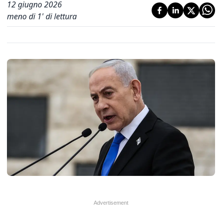
12 giugno 2026
meno di 1' di lettura