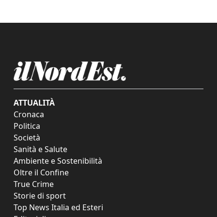
ATTUALITÀ
Cronaca
Politica
Società
Sanità e Salute
Ambiente e Sostenibilità
Oltre il Confine
True Crime
Storie di sport
Top News Italia ed Esteri