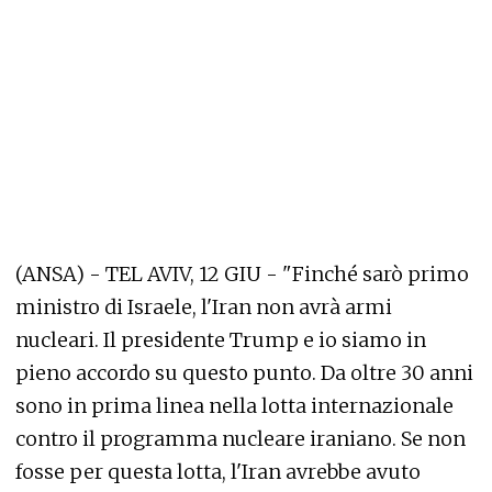
(ANSA) - TEL AVIV, 12 GIU - "Finché sarò primo
ministro di Israele, l'Iran non avrà armi
nucleari. Il presidente Trump e io siamo in
pieno accordo su questo punto. Da oltre 30 anni
sono in prima linea nella lotta internazionale
contro il programma nucleare iraniano. Se non
fosse per questa lotta, l'Iran avrebbe avuto