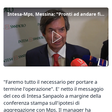
Intesa-Mps, Messina: "Pronti ad andare fino in fondo"
"Faremo tutto il necessario per portare a
termine l'operazione". E' netto il messaggio
del ceo di Intesa Sanpaolo a margine della
conferenza stampa sull'ipotesi di
aggregazione con Mps. Il manager ha