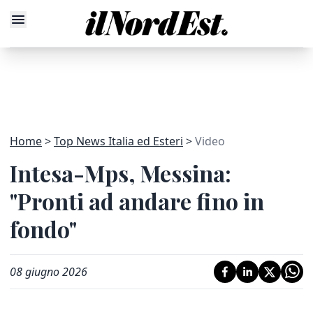
Home
Top News Italia ed Esteri
Video
Intesa-Mps, Messina:
"Pronti ad andare fino in
fondo"
08 giugno 2026