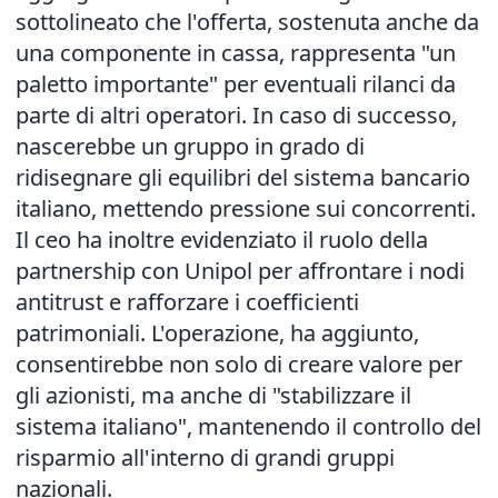
sottolineato che l'offerta, sostenuta anche da
una componente in cassa, rappresenta "un
paletto importante" per eventuali rilanci da
parte di altri operatori. In caso di successo,
nascerebbe un gruppo in grado di
ridisegnare gli equilibri del sistema bancario
italiano, mettendo pressione sui concorrenti.
Il ceo ha inoltre evidenziato il ruolo della
partnership con Unipol per affrontare i nodi
antitrust e rafforzare i coefficienti
patrimoniali. L'operazione, ha aggiunto,
consentirebbe non solo di creare valore per
gli azionisti, ma anche di "stabilizzare il
sistema italiano", mantenendo il controllo del
risparmio all'interno di grandi gruppi
nazionali.