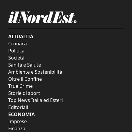
ATTUALITÀ
Cronaca
Politica
Società
Sanità e Salute
Ambiente e Sostenibilità
Oltre il Confine
True Crime
Storie di sport
Top News Italia ed Esteri
Editoriali
ECONOMIA
Imprese
Finanza