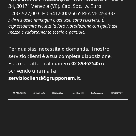
34, 30171 Venezia (VE). Cap. Soc. i.v. Euro
1.432.522,00 C.F. 05412000266 e REA VE-454332
I diritti delle immagini e dei testi sono riservati. È
espressamente vietata la loro riproduzione con qualsiasi
mezzo e l'adattamento totale o parziale.
Per qualsiasi necessità o domanda, il nostro
servizio clienti è a tua completa disposizione.
Puoi contattarci al numero
02 89362545
o
scrivendo una mail a
servizioclienti@grupponem.it
.