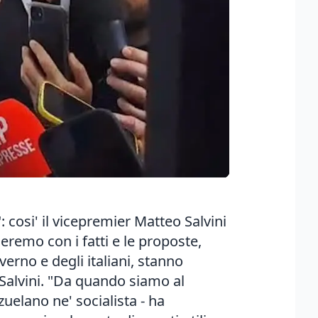
cosi' il vicepremier Matteo Salvini
eremo con i fatti e le proposte,
verno e degli italiani, stanno
 Salvini. "Da quando siamo al
zuelano ne' socialista - ha