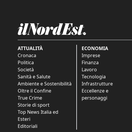
ATTUALITÀ
ECONOMIA
Cronaca
Imprese
Politica
Finanza
Società
Lavoro
Sanità e Salute
Tecnologia
Ambiente e Sostenibilità
Infrastrutture
Oltre il Confine
Eccellenze e
True Crime
personaggi
Storie di sport
Top News Italia ed
Esteri
Editoriali