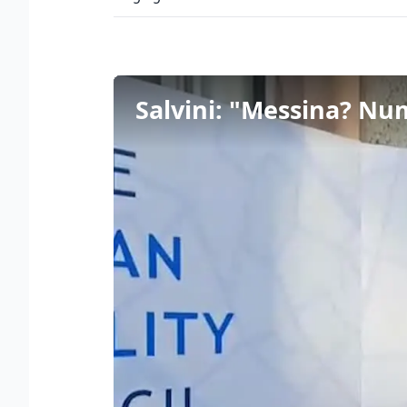
Salvini: "Messina? Nu