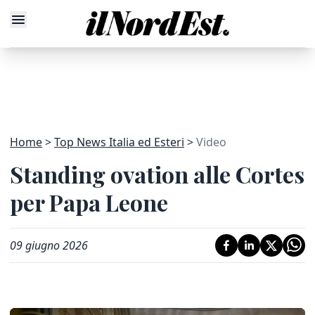
Home
Top News Italia ed Esteri
Video
Standing ovation alle Cortes
per Papa Leone
09 giugno 2026