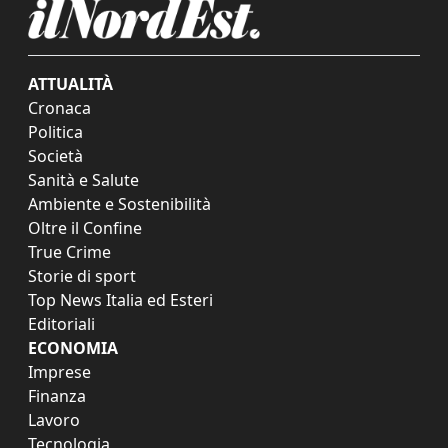
ATTUALITÀ
Cronaca
Politica
Società
Sanità e Salute
Ambiente e Sostenibilità
Oltre il Confine
True Crime
Storie di sport
Top News Italia ed Esteri
Editoriali
ECONOMIA
Imprese
Finanza
Lavoro
Tecnologia