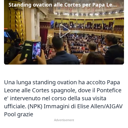
Standing ovation alle Cortes per Papa Leone
Una lunga standing ovation ha accolto Papa
Leone alle Cortes spagnole, dove il Pontefice
e' intervenuto nel corso della sua visita
ufficiale. (NPK) Immagini di Elise Allen/AIGAV
Pool grazie