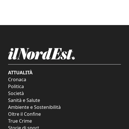
ATTUALITÀ
Cronaca
Politica
Società
Sanità e Salute
Ambiente e Sostenibilità
Oltre il Confine
True Crime
Storie di sport