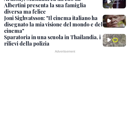
Albertini presenta la sua famiglia
diversa ma felice
Joni Sighvatsson: "Il cinema italiano ha
disegnato la mia visione del mondo e del
cinema"
Sparatoria in una scuola in Thailandia, i
rilievi della polizia