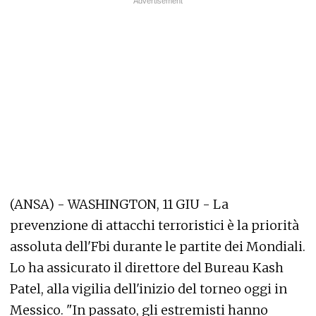
(ANSA) - WASHINGTON, 11 GIU - La
prevenzione di attacchi terroristici è la priorità
assoluta dell'Fbi durante le partite dei Mondiali.
Lo ha assicurato il direttore del Bureau Kash
Patel, alla vigilia dell'inizio del torneo oggi in
Messico. "In passato, gli estremisti hanno