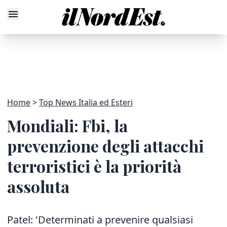
Home
Top News Italia ed Esteri
Mondiali: Fbi, la
prevenzione degli attacchi
terroristici è la priorità
assoluta
Patel: 'Determinati a prevenire qualsiasi