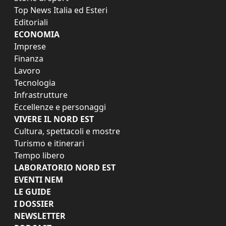
Top News Italia ed Esteri
Editoriali
ECONOMIA
Imprese
Finanza
Lavoro
Tecnologia
Infrastrutture
Eccellenze e personaggi
VIVERE IL NORD EST
Cultura, spettacoli e mostre
Turismo e itinerari
Tempo libero
LABORATORIO NORD EST
EVENTI NEM
LE GUIDE
I DOSSIER
NEWSLETTER