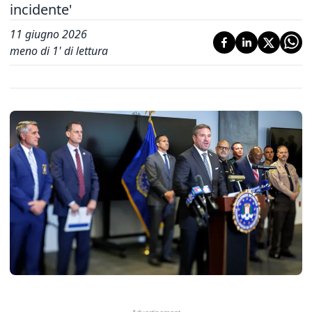
incidente'
11 giugno 2026
meno di 1' di lettura