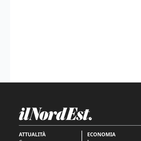
ATTUALITÀ
ECONOMIA