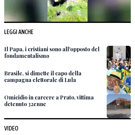
LEGGI ANCHE
Il Papa, i cristiani sono all'opposto del
fondamentalismo
Brasile, si dimette il capo della
campagna elettorale di Lula
Omicidio in carcere a Prato, vittima
detenuto 32enne
VIDEO