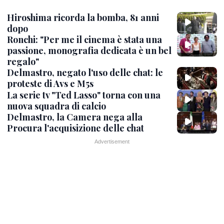
Hiroshima ricorda la bomba, 81 anni
dopo
Ronchi: "Per me il cinema è stata una
passione, monografia dedicata è un bel
regalo"
Delmastro, negato l'uso delle chat: le
proteste di Avs e M5s
La serie tv "Ted Lasso" torna con una
nuova squadra di calcio
Delmastro, la Camera nega alla
Procura l'acquisizione delle chat