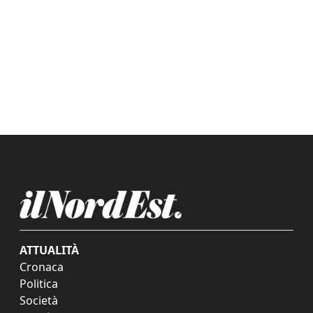
ATTUALITÀ
Cronaca
Politica
Società