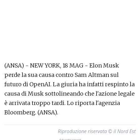
(ANSA) - NEW YORK, 18 MAG - Elon Musk
perde la sua causa contro Sam Altman sul
futuro di OpenAI. La giuria ha infatti respinto la
causa di Musk sottolineando che l'azione legale
è arrivata troppo tardi. Lo riporta l'agenzia
Bloomberg. (ANSA).
Riproduzione riservata © il Nord Est