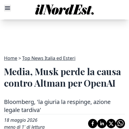
Home
Top News Italia ed Esteri
Media, Musk perde la causa
contro Altman per OpenAI
Bloomberg, 'la giuria la respinge, azione
legale tardiva'
18 maggio 2026
meno di 1' di lettura