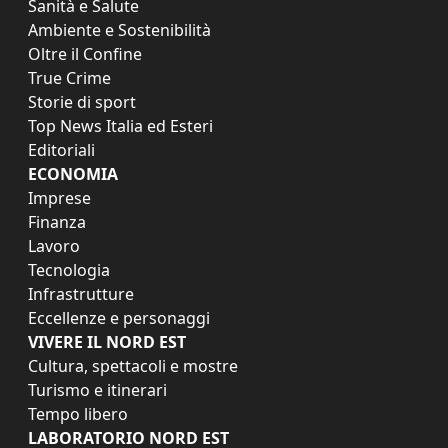
Sanità e Salute
Ambiente e Sostenibilità
Oltre il Confine
True Crime
Storie di sport
Top News Italia ed Esteri
Editoriali
ECONOMIA
Imprese
Finanza
Lavoro
Tecnologia
Infrastrutture
Eccellenze e personaggi
VIVERE IL NORD EST
Cultura, spettacoli e mostre
Turismo e itinerari
Tempo libero
LABORATORIO NORD EST