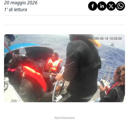
20 maggio 2026
1
' di lettura