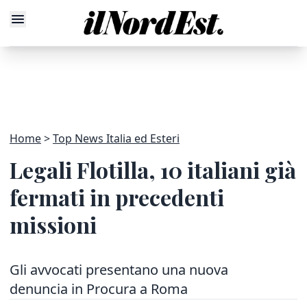
Home
Top News Italia ed Esteri
Legali Flotilla, 10 italiani già
fermati in precedenti
missioni
Gli avvocati presentano una nuova
denuncia in Procura a Roma