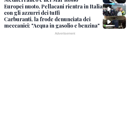
Europei nuoto, Pellacani rientra in Italia
con gli azzurri dei tuffi
Carburanti, la frode denunciata dei
meccanici: "Acqua in gasolio e benzina"