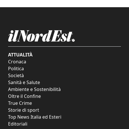
ATTUALITÀ
Cronaca
Politica
Società
Sanità e Salute
Ambiente e Sostenibilità
Oltre il Confine
True Crime
Storie di sport
Top News Italia ed Esteri
Editoriali