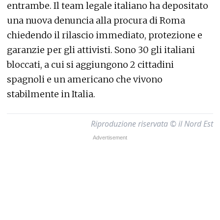
entrambe. Il team legale italiano ha depositato
una nuova denuncia alla procura di Roma
chiedendo il rilascio immediato, protezione e
garanzie per gli attivisti. Sono 30 gli italiani
bloccati, a cui si aggiungono 2 cittadini
spagnoli e un americano che vivono
stabilmente in Italia.
Riproduzione riservata © il Nord Est