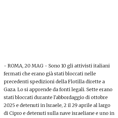
- ROMA, 20 MAG - Sono 10 gli attivisti italiani
fermati che erano già stati bloccati nelle
precedenti spedizioni della Flotilla dirette a
Gaza. Lo si apprende da fonti legali. Sette erano
stati bloccati durante l'abbordaggio di ottobre
2025 e detenuti in Israele, 2 il 29 aprile al largo
di Cipro e detenuti sulla nave israeliane e uno in